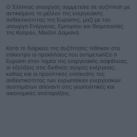
Ο Έλληνας υπουργός συμμετείχε σε συζήτηση με
αντικείμενο το μέλλον της ενεργειακής
ανθεκτικότητας της Ευρώπης, μαζί με τον
υπουργό Ενέργειας, Εμπορίου και Βιομηχανίας
της Κύπρου, Μιχάλη Δαμιανό.
Κατά τη διάρκεια της συζήτησης τέθηκαν στο
επίκεντρο οι προκλήσεις που αντιμετωπίζει η
Ευρώπη στον τομέα της ενεργειακής ασφάλειας,
οι εξελίξεις στις διεθνείς αγορές ενέργειας,
καθώς και οι προοπτικές ενίσχυσης της
ανθεκτικότητας των ευρωπαϊκών ενεργειακών
συστημάτων απέναντι στις γεωπολιτικές και
οικονομικές αναταράξεις.