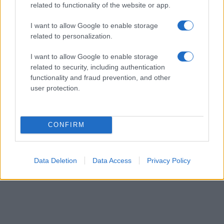
related to functionality of the website or app.
I want to allow Google to enable storage
related to personalization.
I want to allow Google to enable storage
related to security, including authentication
functionality and fraud prevention, and other
user protection.
CONFIRM
Data Deletion
Data Access
Privacy Policy