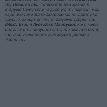
της Παλαιστίνης.
Ύστερα από τρία χρόνια, η
ενέργεια ξαναγίνεται γέφυρα για την περιοχή. Και,
πέρα από τον κάθετο διάδρομο και το στρατηγικό
τρίγωνο, έχουμε επίσης τη διαγώνια γραμμή του
IMEC. Έτσι, η Ανατολική Μεσόγειος
και η χώρα
μας είναι στην πραγματικότητα το επίκεντρο αυτής
της νέας γεωμετρίας», είπε χαρακτηριστικά ο
Υπουργός.