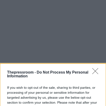
Thepressroom -
Do Not Process My Personal
Information
If you wish to opt-out of the sale, sharing to third parties, or
processing of your personal or sensitive information for
targeted advertising by us, please use the below opt-out
section to confirm your selection. Please note that after your