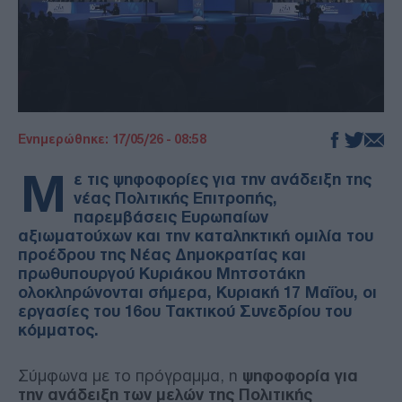
Ενημερώθηκε: 17/05/26 - 08:58
Μ
ε τις ψηφοφορίες για την ανάδειξη της
νέας Πολιτικής Επιτροπής,
παρεμβάσεις Ευρωπαίων
αξιωματούχων και την καταληκτική ομιλία του
προέδρου της Νέας Δημοκρατίας και
πρωθυπουργού Κυριάκου Μητσοτάκη
ολοκληρώνονται σήμερα, Κυριακή 17 Μαΐου, οι
εργασίες του 16ου Τακτικού Συνεδρίου του
κόμματος.
Σύμφωνα με το πρόγραμμα, η
ψηφοφορία για
την ανάδειξη των μελών της Πολιτικής