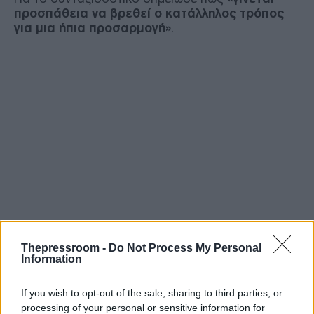
προσπάθεια να βρεθεί ο κατάλληλος τρόπος
για μια ήπια προσαρμογή»
.
Thepressroom -
Do Not Process My Personal
Information
If you wish to opt-out of the sale, sharing to third parties, or
processing of your personal or sensitive information for