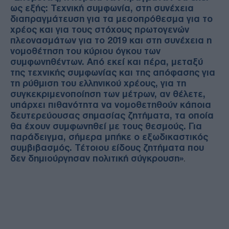
ως εξής: Τεχνική συμφωνία, στη συνέχεια
διαπραγμάτευση για τα μεσοπρόθεσμα για το
χρέος και για τους στόχους πρωτογενών
πλεονασμάτων για το 2019 και στη συνέχεια η
νομοθέτηση του κύριου όγκου των
συμφωνηθέντων. Από εκεί και πέρα, μεταξύ
της τεχνικής συμφωνίας και της απόφασης για
τη ρύθμιση του ελληνικού χρέους, για τη
συγκεκριμενοποίηση των μέτρων, αν θέλετε,
υπάρχει πιθανότητα να νομοθετηθούν κάποια
δευτερεύουσας σημασίας ζητήματα, τα οποία
θα έχουν συμφωνηθεί με τους θεσμούς. Για
παράδειγμα, σήμερα μπήκε ο εξωδικαστικός
συμβιβασμός. Τέτοιου είδους ζητήματα που
δεν δημιούργησαν πολιτική σύγκρουση»
.