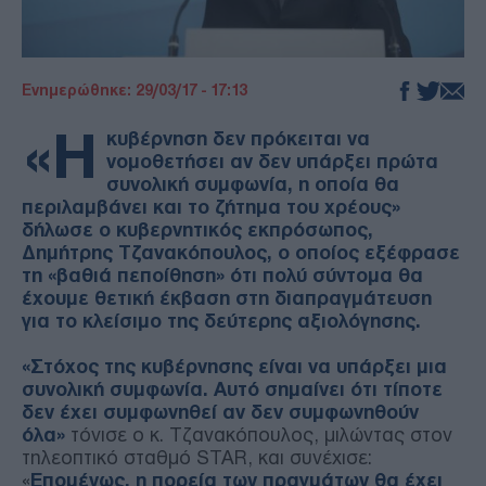
Ενημερώθηκε: 29/03/17 - 17:13
«Η
κυβέρνηση δεν πρόκειται να
νομοθετήσει αν δεν υπάρξει πρώτα
συνολική συμφωνία, η οποία θα
περιλαμβάνει και το ζήτημα του χρέους»
δήλωσε ο κυβερνητικός εκπρόσωπος,
Δημήτρης Τζανακόπουλος, ο οποίος εξέφρασε
τη «βαθιά πεποίθηση» ότι πολύ σύντομα θα
έχουμε θετική έκβαση στη διαπραγμάτευση
για το κλείσιμο της δεύτερης αξιολόγησης.
«Στόχος της κυβέρνησης είναι να υπάρξει μια
συνολική συμφωνία. Αυτό σημαίνει ότι τίποτε
δεν έχει συμφωνηθεί αν δεν συμφωνηθούν
όλα»
τόνισε ο κ. Τζανακόπουλος, μιλώντας στον
τηλεοπτικό σταθμό STAR, και συνέχισε:
«
Επομένως, η πορεία των πραγμάτων θα έχει