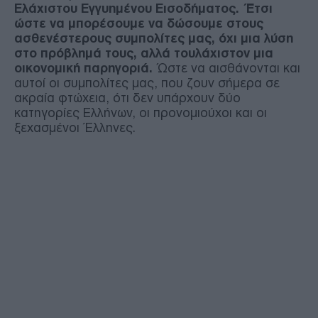
Ελάχιστου Εγγυημένου Εισοδήματος. Έτσι
ώστε να μπορέσουμε να δώσουμε στους
ασθενέστερους συμπολίτες μας, όχι μια λύση
στο πρόβλημά τους, αλλά τουλάχιστον μια
οικονομική παρηγοριά.
Ώστε να αισθάνονται και
αυτοί οι συμπολίτες μας, που ζουν σήμερα σε
ακραία φτώχεια, ότι δεν υπάρχουν δύο
κατηγορίες Ελλήνων, οι προνομιούχοι και οι
ξεχασμένοι Έλληνες.