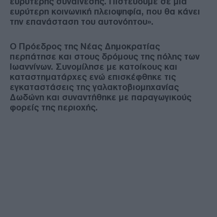
ευρύτερης συναίνεσης. Πιστεύουμε σε μια
ευρύτερη κοινωνική πλειοψηφία, που θα κάνει
την επανάσταση του αυτονόητου».
Ο Πρόεδρος της Νέας Δημοκρατίας
περπάτησε και στους δρόμους της πόλης των
Ιωαννίνων. Συνομίλησε με κατοίκους και
καταστηματάρχες ενώ επισκέφθηκε τις
εγκαταστάσεις της γαλακτοβιομηχανίας
Δωδώνη και συναντήθηκε με παραγωγικούς
φορείς της περιοχής.