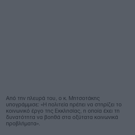
Από την πλευρά του, ο κ. Μητσοτάκης
υπογράμμισε: «Η πολιτεία πρέπει να στηρίζει το
κοινωνικό έργο της Εκκλησίας, η οποία έχει τη
δυνατότητα να βοηθά στα οξύτατα κοινωνικά
προβλήματα».