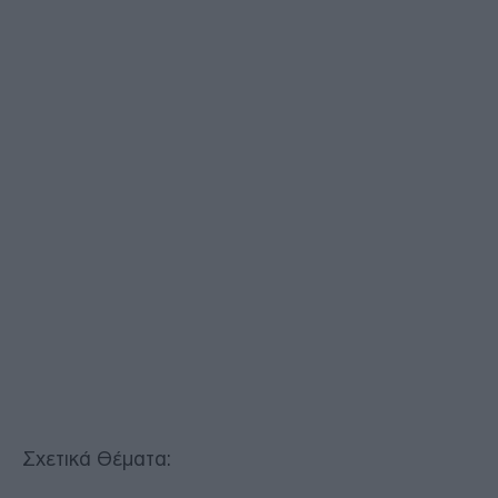
Σχετικά Θέματα: