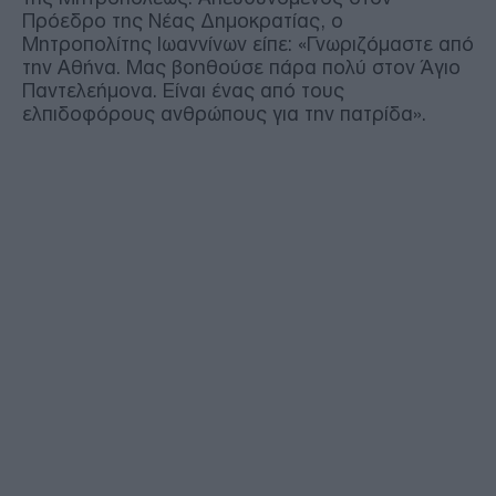
Πρόεδρο της Νέας Δημοκρατίας, ο
Μητροπολίτης Ιωαννίνων είπε: «Γνωριζόμαστε από
την Αθήνα. Μας βοηθούσε πάρα πολύ στον Άγιο
Παντελεήμονα. Είναι ένας από τους
ελπιδοφόρους ανθρώπους για την πατρίδα».