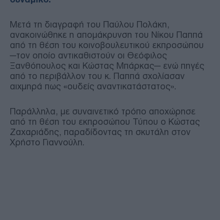
Μετά τη διαγραφή του Παύλου Πολάκη,
ανακοινώθηκε η απομάκρυνση του Νίκου Παππά
από τη θέση του κοινοβουλευτικού εκπροσώπου
—τον οποίο αντικαθιστούν οι Θεόφιλος
Ξανθόπουλος και Κώστας Μπάρκας— ενώ πηγές
από το περιβάλλον του κ. Παππά σχολίασαν
αιχμηρά πως «ουδείς αναντικατάστατος».
Παράλληλα, με συναινετικό τρόπο αποχώρησε
από τη θέση του εκπροσώπου Τύπου ο Κώστας
Ζαχαριάδης, παραδίδοντας τη σκυτάλη στον
Χρήστο Γιαννούλη.