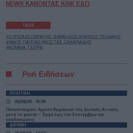
NEWS ΚΑΝΟΝΤΑΣ ΚΛΙΚ ΕΔΩ
TAGS
ΣΥΡΙΖΑ
ΣΩΚΡΑΤΗΣ ΦΑΜΕΛΛΟΣ
ΠΑΥΛΟΣ ΠΟΛΑΚΗΣ
ΝΙΚΟΣ ΠΑΠΠΑΣ
ΚΩΣΤΑΣ ΖΑΧΑΡΙΑΔΗΣ
ΚΟΜΜΑ ΤΣΙΠΡΑ
Ροή Ειδήσεων
ΠΟΛΙΤΙΚΗ
06/08/26 - 15:00
Παπασταύρου: Άμεση θωράκιση της Δυτικής Αττικής
μετά τη φωτιά – Έργα έως τον Σεπτέμβριο και
αναδασώσεις
ΔΙΕΘΝΗ