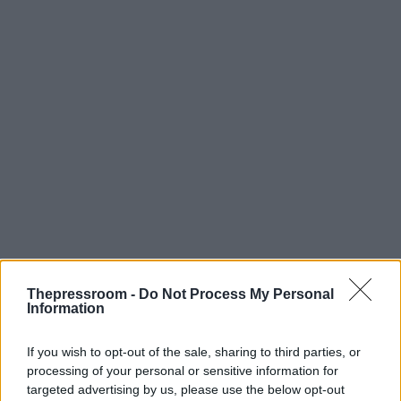
Thepressroom -
Do Not Process My Personal
Information
If you wish to opt-out of the sale, sharing to third parties, or
processing of your personal or sensitive information for
targeted advertising by us, please use the below opt-out