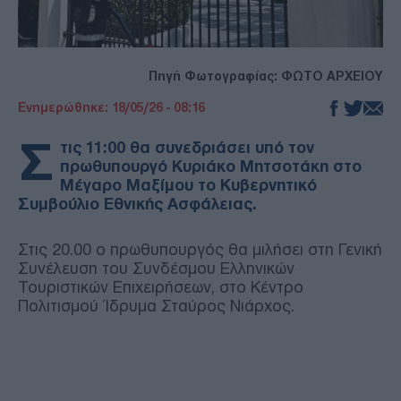
Πηγή Φωτογραφίας: ΦΩΤΟ ΑΡΧΕΙΟΥ
Ενημερώθηκε: 18/05/26 - 08:16
Σ
τις 11:00 θα συνεδριάσει υπό τον
πρωθυπουργό Κυριάκο Μητσοτάκη στο
Μέγαρο Μαξίμου το Κυβερνητικό
Συμβούλιο Εθνικής Ασφάλειας.
Στις 20.00 ο πρωθυπουργός θα μιλήσει στη Γενική
Συνέλευση του Συνδέσμου Ελληνικών
Τουριστικών Επιχειρήσεων, στο Κέντρο
Πολιτισμού Ίδρυμα Σταύρος Νιάρχος.