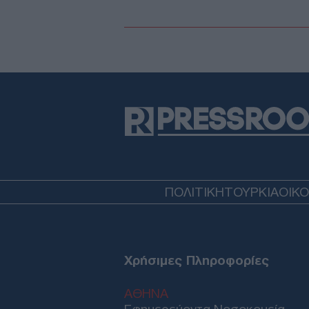
ΠΟΛΙΤΙΚΗ
ΤΟΥΡΚΙΑ
ΟΙΚ
Χρήσιμες Πληροφορίες
ΑΘΗΝΑ