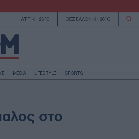
ΑΤΤΙΚΗ 28°C
ΘΕΣΣΑΛΟΝΙΚΗ 26°C
ΟΣ
MEDIA
LIFESTYLE
SPORTS
ΕΛΛΑΔΑ
ΚΥΠΡΟΣ
ΑΥΤΟΔΙΟΙΚΗΣΗ
ίπαλος στο
ΤΕΧΝΟΛΟΓΙΑ