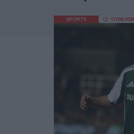
SPORTS
17/06/2026