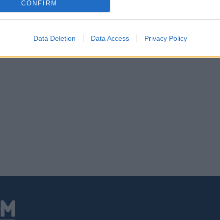
CONFIRM
Data Deletion
Data Access
Privacy Policy