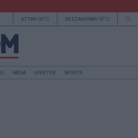
ΑΤΤΙΚΗ 36°C
ΘΕΣΣΑΛΟΝΙΚΗ 37°C
ΟΣ
MEDIA
LIFESTYLE
SPORTS
ΕΛΛΑΔΑ
ΚΥΠΡΟΣ
ΑΥΤΟΔΙΟΙΚΗΣΗ
ΤΕΧΝΟΛΟΓΙΑ