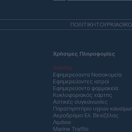
ΠΟΛΙΤΙΚΗ
ΤΟΥΡΚΙΑ
ΟΙΚ
Χρήσιμες Πληροφορίες
ΑΘΗΝΑ
Εφημερεύοντα Νοσοκομεία
Εφημερεύοντες ιατροί
Εφημερεύοντα φαρμακεία
Κυκλοφοριακός χάρτης
Αστικές συγκοινωνίες
Παρατηρητήριο υγρών καυσίμω
Αεροδρόμιο Ελ. Βενιζέλος
Λιμάνια
Marine Traffic