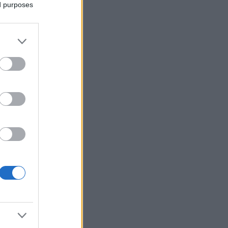
ed purposes