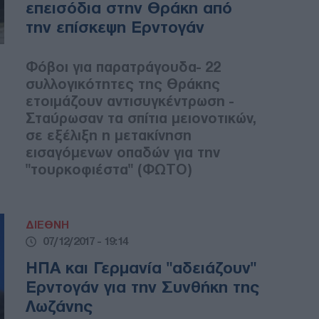
επεισόδια στην Θράκη από
την επίσκεψη Ερντογάν
Φόβοι για παρατράγουδα- 22
συλλογικότητες της Θράκης
ετοιμάζουν αντισυγκέντρωση -
Σταύρωσαν τα σπίτια μειονοτικών,
σε εξέλιξη η μετακίνηση
εισαγόμενων οπαδών για την
"τουρκοφιέστα" (ΦΩΤΟ)
ΔΙΕΘΝΗ
07/12/2017 - 19:14
ΗΠΑ και Γερμανία "αδειάζουν"
Ερντογάν για την Συνθήκη της
Λωζάνης