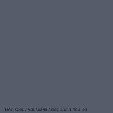
Ήδη έχουν ναυλωθεί λεωφορεία που θα