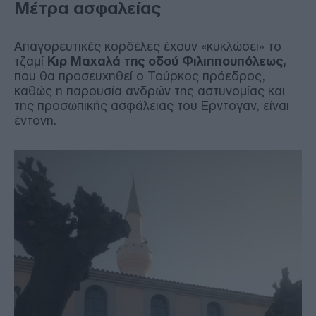
Μέτρα ασφαλείας
Απαγορευτικές κορδέλες έχουν «κυκλώσει» το
τζαμί
Κιρ Μαχαλά της οδού Φιλιππουπόλεως,
που θα προσευχηθεί ο Τούρκος πρόεδρος,
καθώς η παρουσία ανδρών της αστυνομίας και
της προσωπικής ασφάλειας του Ερντογαν, είναι
έντονη.