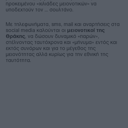
προκειμένου «χιλιάδες μειονοτικών» να
υποδεχτούν τον ... σουλτάνο.
Με τηλεφωνήματα, sms, mail και αναρτήσεις στα
social media καλούνται οι
μειονοτικοί της
Θράκης
, να δώσουν δυναμικό «παρών»,
στέλνοντας ταυτόχρονα και «μήνυμα» εντός και
εκτός συνόρων και για το μέγεθος της
μειονότητας αλλά κυρίως για την εθνική της
ταυτότητα.