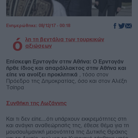
Ενημερώθηκε: 08/12/17 - 00:18
ό
λη τη βεντάλια των τουρκικών
αξιώσεων
Επίσκεψη Ερντογάν στην Αθήνα: Ο Ερντογάν
ήρθε ίδιος και απαράλλακτος στην Αθήνα και
είπε να ανοίξει προκλητικά
, τόσο στον
Πρόεδρο της Δημοκρατίας, όσο και στον Αλέξη
Τσίπρα
Συνθήκη της Λωζάννης
Και τι δεν είπε....ότι υπάρχουν εκκρεμότητες στη
και ανάγκη αναθεώρησής της, έθεσε θέμα για τη
μουσουλμανική μειονότητα της Δυτικής Θράκης