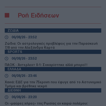
Ροή Ειδήσεων
ΖΩΔΙΑ
06/08/26 - 23:52
Ζώδια: Οι αστρολογικές προβλέψεις για την Παρασκευή
7/8 από την Αλεξάνδρα Καρτά
SPORTS
06/08/26 - 23:52
ΠΑΟΚ - Άντερλεχτ 0-1: Σοκαρίστηκε αλλά μπορεί!!
ΕΛΛΑΔΑ
06/08/26 - 23:46
Χανιά: ΕΔΕ για την 75χρονη που έφυγε από το Αστυνομικό
Τμήμα και βρέθηκε νεκρή
ΔΙΕΘΝΗ
06/08/26 - 23:20
Οι «μαύρες χήρες» της Ρωσίας εν καιρώ πολέμου: