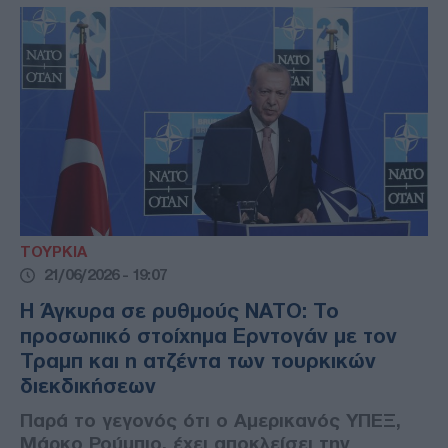
ΤΟΥΡΚΙΑ
21/06/2026 - 19:07
Η Άγκυρα σε ρυθμούς ΝΑΤΟ: Το
προσωπικό στοίχημα Ερντογάν με τον
Τραμπ και η ατζέντα των τουρκικών
διεκδικήσεων
Παρά το γεγονός ότι ο Αμερικανός ΥΠΕΞ,
Μάρκο Ρούμπιο, έχει αποκλείσει την