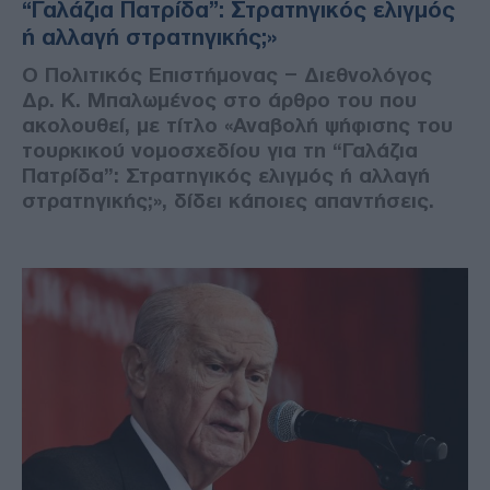
“Γαλάζια Πατρίδα”: Στρατηγικός ελιγμός
ή αλλαγή στρατηγικής;»
Ο Πολιτικός Επιστήμονας – Διεθνολόγος
Δρ. Κ. Μπαλωμένος στο άρθρο του που
ακολουθεί, με τίτλο «Αναβολή ψήφισης του
τουρκικού νομοσχεδίου για τη “Γαλάζια
Πατρίδα”: Στρατηγικός ελιγμός ή αλλαγή
στρατηγικής;», δίδει κάποιες απαντήσεις.