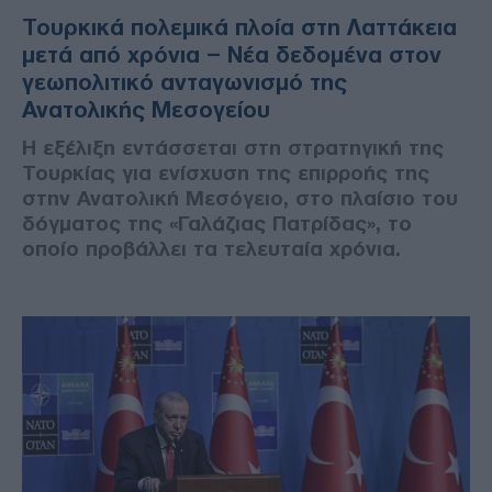
Τουρκικά πολεμικά πλοία στη Λαττάκεια
μετά από χρόνια – Νέα δεδομένα στον
γεωπολιτικό ανταγωνισμό της
Ανατολικής Μεσογείου
Η εξέλιξη εντάσσεται στη στρατηγική της
Τουρκίας για ενίσχυση της επιρροής της
στην Ανατολική Μεσόγειο, στο πλαίσιο του
δόγματος της «Γαλάζιας Πατρίδας», το
οποίο προβάλλει τα τελευταία χρόνια.