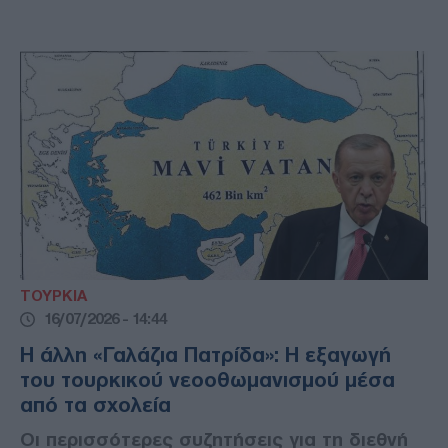
ΤΟΥΡΚΙΑ
16/07/2026 - 14:44
Η άλλη «Γαλάζια Πατρίδα»: Η εξαγωγή
του τουρκικού νεοοθωμανισμού μέσα
από τα σχολεία
Οι περισσότερες συζητήσεις για τη διεθνή