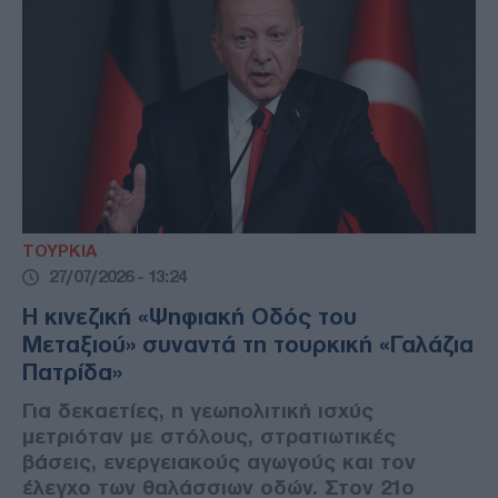
ΤΟΥΡΚΙΑ
27/07/2026 - 13:24
Η κινεζική «Ψηφιακή Οδός του
Μεταξιού» συναντά τη τουρκική «Γαλάζια
Πατρίδα»
Για δεκαετίες, η γεωπολιτική ισχύς
μετριόταν με στόλους, στρατιωτικές
βάσεις, ενεργειακούς αγωγούς και τον
έλεγχο των θαλάσσιων οδών. Στον 21ο