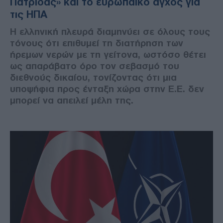
Πατρίδας» και το ευρωπαϊκό άγχος για
τις ΗΠΑ
Η ελληνική πλευρά διαμηνύει σε όλους τους
τόνους ότι επιθυμεί τη διατήρηση των
ήρεμων νερών με τη γείτονα, ωστόσο θέτει
ως απαράβατο όρο τον σεβασμό του
διεθνούς δικαίου, τονίζοντας ότι μια
υποψήφια προς ένταξη χώρα στην Ε.Ε. δεν
μπορεί να απειλεί μέλη της.