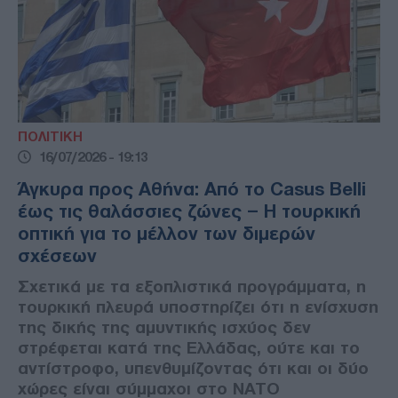
ΠΟΛΙΤΙΚΗ
16/07/2026 - 19:13
Άγκυρα προς Αθήνα: Από το Casus Belli
έως τις θαλάσσιες ζώνες – Η τουρκική
οπτική για το μέλλον των διμερών
σχέσεων
Σχετικά με τα εξοπλιστικά προγράμματα, η
τουρκική πλευρά υποστηρίζει ότι η ενίσχυση
της δικής της αμυντικής ισχύος δεν
στρέφεται κατά της Ελλάδας, ούτε και το
αντίστροφο, υπενθυμίζοντας ότι και οι δύο
χώρες είναι σύμμαχοι στο ΝΑΤΟ