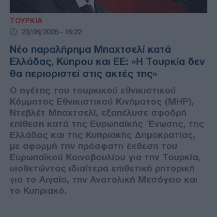
ΤΟΥΡΚΙΑ
23/06/2026 - 16:22
Νέο παραλήρημα Μπαχτσελί κατά
Ελλάδας, Κύπρου και ΕΕ: «Η Τουρκία δεν
θα περιοριστεί στις ακτές της»
Ο ηγέτης του τουρκικού εθνικιστικού
Κόμματος Εθνικιστικού Κινήματος (MHP),
Ντεβλέτ Μπαχτσελί, εξαπέλυσε σφοδρή
επίθεση κατά της Ευρωπαϊκής Ένωσης, της
Ελλάδας και της Κυπριακής Δημοκρατίας,
με αφορμή την πρόσφατη έκθεση του
Ευρωπαϊκού Κοινοβουλίου για την Τουρκία,
υιοθετώντας ιδιαίτερα επιθετική ρητορική
για το Αιγαίο, την Ανατολική Μεσόγειο και
το Κυπριακό.