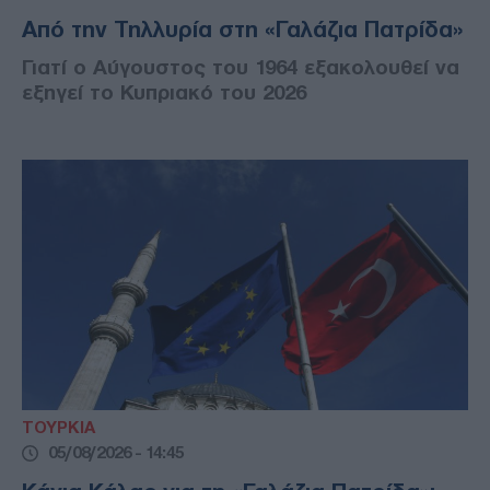
Από την Τηλλυρία στη «Γαλάζια Πατρίδα»
Γιατί ο Αύγουστος του 1964 εξακολουθεί να
εξηγεί το Κυπριακό του 2026
ΤΟΥΡΚΙΑ
05/08/2026 - 14:45