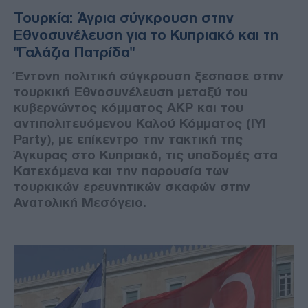
Τουρκία: Άγρια σύγκρουση στην
Εθνοσυνέλευση για το Κυπριακό και τη
"Γαλάζια Πατρίδα"
Έντονη πολιτική σύγκρουση ξεσπασε στην
τουρκική Εθνοσυνέλευση μεταξύ του
κυβερνώντος κόμματος AKP και του
αντιπολιτευόμενου Καλού Κόμματος (ΙYI
Party), με επίκεντρο την τακτική της
Άγκυρας στο Κυπριακό, τις υποδομές στα
Κατεχόμενα και την παρουσία των
τουρκικών ερευνητικών σκαφών στην
Ανατολική Μεσόγειο.