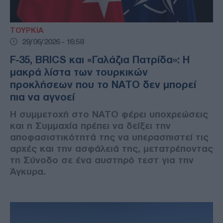
ΤΟΥΡΚΙΑ
29/06/2026 - 16:58
F-35, BRICS και «Γαλάζια Πατρίδα»: Η
μακρά λίστα των τουρκικών
προκλήσεων που το ΝΑΤΟ δεν μπορεί
πια να αγνοεί
Η συμμετοχή στο ΝΑΤΟ φέρει υποχρεώσεις
και η Συμμαχία πρέπει να δείξει την
αποφασιστικότητά της να υπερασπιστεί τις
αρχές και την ασφάλειά της, μετατρέποντας
τη Σύνοδο σε ένα αυστηρό τεστ για την
Άγκυρα.