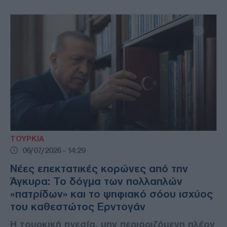
ΤΟΥΡΚΙΑ
06/07/2026 - 14:29
Νέες επεκτατικές κορώνες από την
Άγκυρα: Το δόγμα των πολλαπλών
«πατρίδων» και το ψηφιακό σόου ισχύος
του καθεστώτος Ερντογάν
Η τουρκική ηγεσία, μην περιοριζόμενη πλέον