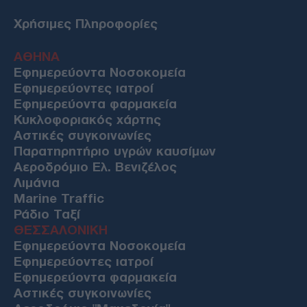
Χρήσιμες Πληροφορίες
ΑΘΗΝΑ
Εφημερεύοντα Νοσοκομεία
Εφημερεύοντες ιατροί
Εφημερεύοντα φαρμακεία
Κυκλοφοριακός χάρτης
Αστικές συγκοινωνίες
Παρατηρητήριο υγρών καυσίμων
Αεροδρόμιο Ελ. Βενιζέλος
Λιμάνια
Marine Traffic
Ράδιο Ταξί
ΘΕΣΣΑΛΟΝΙΚΗ
Εφημερεύοντα Νοσοκομεία
Εφημερεύοντες ιατροί
Εφημερεύοντα φαρμακεία
Αστικές συγκοινωνίες