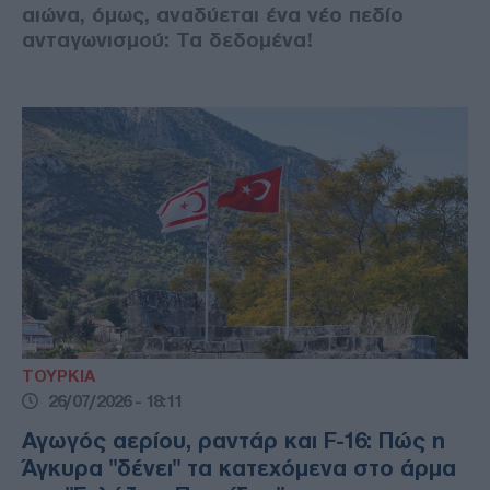
αιώνα, όμως, αναδύεται ένα νέο πεδίο
ανταγωνισμού: Τα δεδομένα!
ΤΟΥΡΚΙΑ
26/07/2026 - 18:11
Αγωγός αερίου, ραντάρ και F-16: Πώς η
Άγκυρα "δένει" τα κατεχόμενα στο άρμα