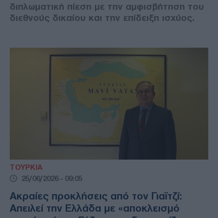
διπλωματική πίεση με την αμφισβήτηση του
διεθνούς δικαίου και την επίδειξη ισχύος.
ΤΟΥΡΚΙΑ
25/06/2026 - 09:05
Ακραίες προκλήσεις από τον Γιαϊτζί:
Απειλεί την Ελλάδα με «αποκλεισμό