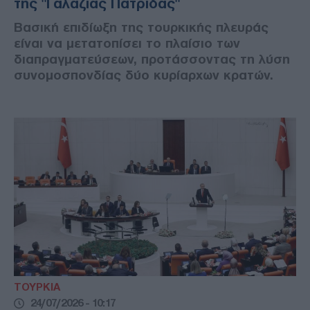
της "Γαλάζιας Πατρίδας"
Βασική επιδίωξη της τουρκικής πλευράς
είναι να μετατοπίσει το πλαίσιο των
διαπραγματεύσεων, προτάσσοντας τη λύση
συνομοσπονδίας δύο κυρίαρχων κρατών.
ΤΟΥΡΚΙΑ
24/07/2026 - 10:17