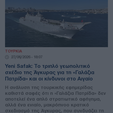
ΤΟΥΡΚΙΑ
27/06/2026 - 18:07
Yeni Safak: Το τριπλό γεωπολιτικό
σχέδιο της Άγκυρας για τη «Γαλάζια
Πατρίδα» και οι κίνδυνοι στο Αιγαίο
Η ανάλυση της τουρκικής εφημερίδας
καθιστά σαφές ότι η «Γαλάζια Πατρίδα» δεν
αποτελεί ένα απλό στρατιωτικό αφήγημα,
αλλά ένα ενιαίο, μακρόπνοο κρατικό
σχεδιασμό της Άγκυρας, που συνδυάζει τη