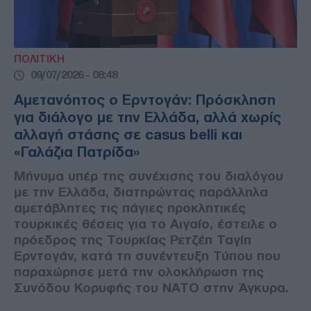
ΠΟΛΙΤΙΚΗ
09/07/2026 - 08:48
Αμετανόητος ο Ερντογάν: Πρόσκληση
για διάλογο με την Ελλάδα, αλλά χωρίς
αλλαγή στάσης σε casus belli και
«Γαλάζια Πατρίδα»
Μήνυμα υπέρ της συνέχισης του διαλόγου
με την Ελλάδα, διατηρώντας παράλληλα
αμετάβλητες τις πάγιες προκλητικές
τουρκικές θέσεις για το Αιγαίο, έστειλε ο
πρόεδρος της Τουρκίας Ρετζέπ Ταγίπ
Ερντογάν, κατά τη συνέντευξη Τύπου που
παραχώρησε μετά την ολοκλήρωση της
Συνόδου Κορυφής του ΝΑΤΟ στην Άγκυρα.