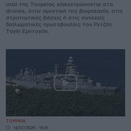
ισχύ της Τουρκίας επικεντρώνονται στα
drones, στην αμυντική της βιομηχανία, στις
στρατιωτικές βάσεις ή στις συνεχείς
διπλωματικές πρωτοβουλίες του Ρετζέπ
Ταγίπ Ερντογάν.
ΤΟΥΡΚΙΑ
14/07/2026 - 16:41