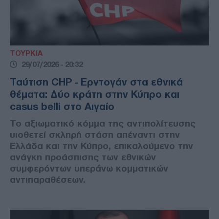
ΤΟΥΡΚΙΑ
29/07/2026 - 20:32
Ταύτιση CHP - Ερντογάν στα εθνικά
θέματα: Δύο κράτη στην Κύπρο και
casus belli στο Αιγαίο
Το αξιωματικό κόμμα της αντιπολίτευσης
υιοθετεί σκληρή στάση απέναντι στην
Ελλάδα και την Κύπρο, επικαλούμενο την
ανάγκη προάσπισης των εθνικών
συμφερόντων υπεράνω κομματικών
αντιπαραθέσεων.