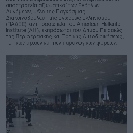
αποστρατεία αξιωματικοί των Ενόπλων
Δυνάμεων, μέλη της Παγκόσμιας
Διακοινοβουλευτικής Ενώσεως Ελληνισμού
(ΠΑΔΕΕ), αντιπροσωπεία του American Hellenic
Institute (AHI), εκπρόσωποι του Δήμου Πειραιώς,
της Περιφερειακής και Τοπικής Αυτοδιοικήσεως,
τοπικών αρχών και των παραγωγικών φορέων.