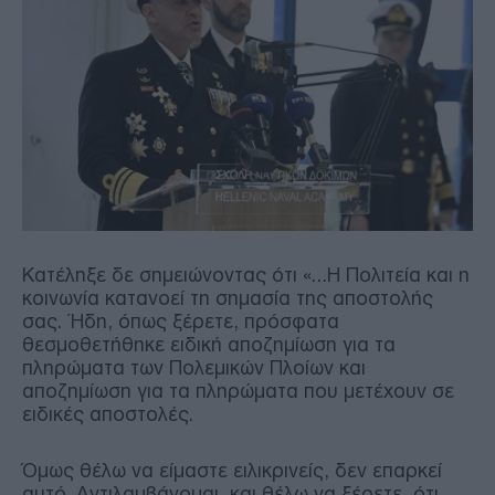
Κατέληξε δε σημειώνοντας ότι «…Η Πολιτεία και η
κοινωνία κατανοεί τη σημασία της αποστολής
σας. Ήδη, όπως ξέρετε, πρόσφατα
θεσμοθετήθηκε ειδική αποζημίωση για τα
πληρώματα των Πολεμικών Πλοίων και
αποζημίωση για τα πληρώματα που μετέχουν σε
ειδικές αποστολές.
Όμως θέλω να είμαστε ειλικρινείς, δεν επαρκεί
αυτό. Αντιλαμβάνομαι, και θέλω να ξέρετε, ότι