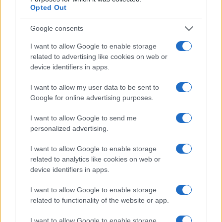
Opted Out
Google consents
I want to allow Google to enable storage
related to advertising like cookies on web or
device identifiers in apps.
I want to allow my user data to be sent to
Google for online advertising purposes.
I want to allow Google to send me
personalized advertising.
I want to allow Google to enable storage
related to analytics like cookies on web or
device identifiers in apps.
I want to allow Google to enable storage
related to functionality of the website or app.
I want to allow Google to enable storage