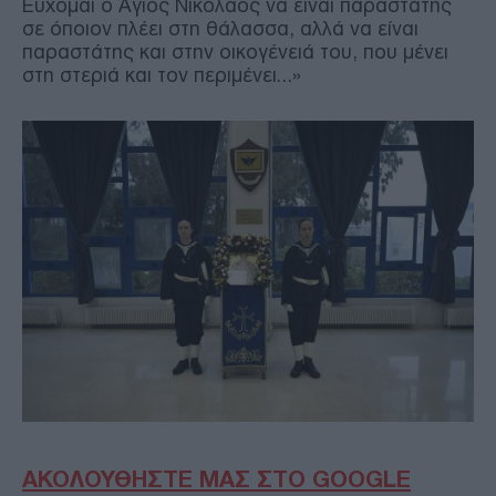
Εύχομαι ο Άγιος Νικόλαος να είναι παραστάτης
σε όποιον πλέει στη θάλασσα, αλλά να είναι
παραστάτης και στην οικογένειά του, που μένει
στη στεριά και τον περιμένει…»
ΑΚΟΛΟΥΘΗΣΤΕ ΜΑΣ ΣΤΟ GOOGLE