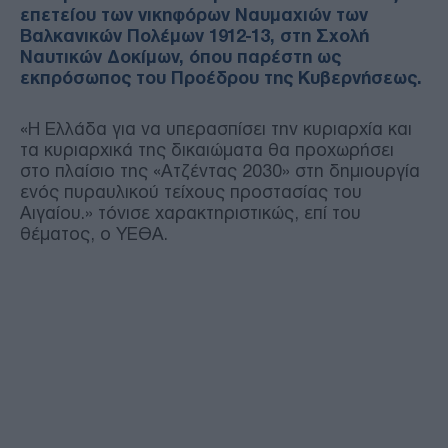
επετείου των νικηφόρων Ναυμαχιών των
Βαλκανικών Πολέμων 1912-13, στη Σχολή
Ναυτικών Δοκίμων, όπου παρέστη ως
εκπρόσωπος του Προέδρου της Κυβερνήσεως.
«Η Ελλάδα για να υπερασπίσει την κυριαρχία και
τα κυριαρχικά της δικαιώματα θα προχωρήσει
στο πλαίσιο της «Ατζέντας 2030» στη δημιουργία
ενός πυραυλικού τείχους προστασίας του
Αιγαίου.» τόνισε χαρακτηριστικώς, επί του
θέματος, ο ΥΕΘΑ.