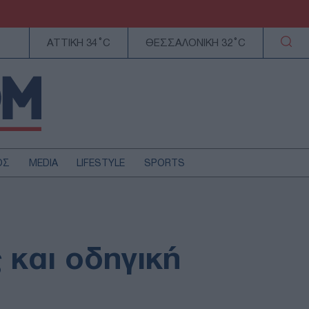
ΑΤΤΙΚΗ 34°C
ΘΕΣΣΑΛΟΝΙΚΗ 32°C
ΟΣ
MEDIA
LIFESTYLE
SPORTS
ΕΛΛΑΔΑ
ΚΥΠΡΟΣ
ΑΥΤΟΔΙΟΙΚΗΣΗ
 και οδηγική
ΤΕΧΝΟΛΟΓΙΑ