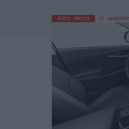
AUTO - MOTO
14/05/2021