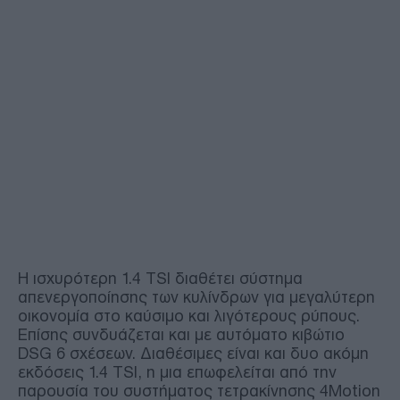
Η ισχυρότερη 1.4 TSI διαθέτει σύστημα
απενεργοποίησης των κυλίνδρων για μεγαλύτερη
οικονομία στο καύσιμο και λιγότερους ρύπους.
Επίσης συνδυάζεται και με αυτόματο κιβώτιο
DSG 6 σχέσεων. Διαθέσιμες είναι και δυο ακόμη
εκδόσεις 1.4 TSI, η μια επωφελείται από την
παρουσία του συστήματος τετρακίνησης 4Motion