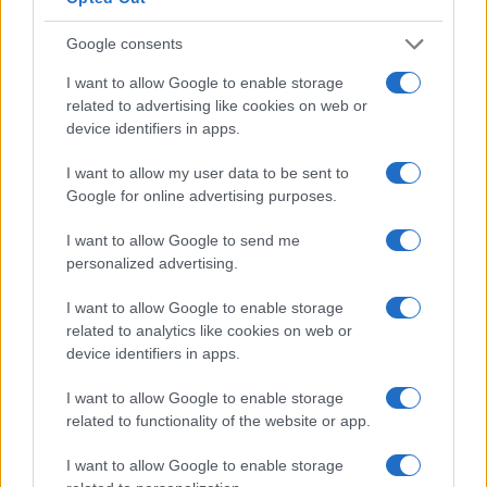
Google consents
I want to allow Google to enable storage
related to advertising like cookies on web or
device identifiers in apps.
I want to allow my user data to be sent to
Google for online advertising purposes.
I want to allow Google to send me
personalized advertising.
I want to allow Google to enable storage
related to analytics like cookies on web or
device identifiers in apps.
I want to allow Google to enable storage
related to functionality of the website or app.
I want to allow Google to enable storage