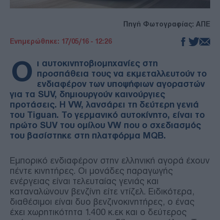
Πηγή Φωτογραφίας: ΑΠΕ
Ενημερώθηκε: 17/05/16 - 12:26
Ο
ι αυτοκινητοβιομηχανίες στη
προσπάθεια τους να εκμεταλλευτούν το
ενδιαφέρον των υποψήφιων αγοραστών
για τα SUV, δημιουργούν καινούργιες
προτάσεις. Η VW, λανσάρει τη δεύτερη γενιά
του Tiguan. Το γερμανικό αυτοκίνητο, είναι το
πρώτο SUV του ομίλου VW που ο σχεδιασμός
του βασίστηκε στη πλατφόρμα MQB.
Εμπορικό ενδιαφέρον στην ελληνική αγορά έχουν
πέντε κινητήρες. Οι μονάδες παραγωγής
ενέργειας είναι τελευταίας γενιάς και
καταναλώνουν βενζίνη είτε ντίζελ. Ειδικότερα,
διαθέσιμοι είναι δυο βενζινοκινητήρες, ο ένας
έχει χωρητικότητα 1.400 κ.εκ και ο δεύτερος