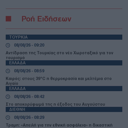
Ροή Ειδήσεων
ΤΟΥΡΚΙΑ
08/08/26 - 09:20
Αντίδραση της Τουρκίας στο νέο Χωροταξικό για τον
τουρισμό
ΕΛΛΑΔΑ
08/08/26 - 08:59
Καιρός: στους 39°C η θερμοκρασία και μελτέμια στο
Αιγαίο
ΕΛΛΑΔΑ
08/08/26 - 08:42
Στο αποκορύφωμά της η έξοδος του Αυγούστου
ΔΙΕΘΝΗ
08/08/26 - 08:29
Τραμπ: «Απειλή για την εθνική ασφάλεια» η δικαστική