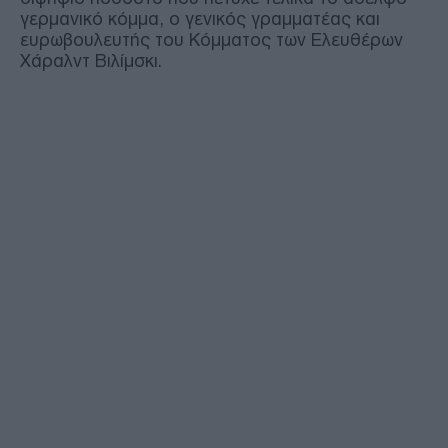
γερμανικό κόμμα, ο γενικός γραμματέας και
ευρωβουλευτής του Κόμματος των Ελευθέρων
Χάραλντ Βιλίμσκι.