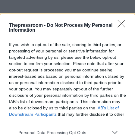
Thepressroom -
Do Not Process My Personal
Information
If you wish to opt-out of the sale, sharing to third parties, or
processing of your personal or sensitive information for
targeted advertising by us, please use the below opt-out
section to confirm your selection. Please note that after your
opt-out request is processed you may continue seeing
interest-based ads based on personal information utilized by
us or personal information disclosed to third parties prior to
your opt-out. You may separately opt-out of the further
disclosure of your personal information by third parties on the
IAB’s list of downstream participants. This information may
also be disclosed by us to third parties on the
IAB’s List of
Downstream Participants
that may further disclose it to other
third parties.
Please note that this website/app uses one or more Google
Personal Data Processing Opt Outs