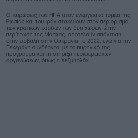
Οι κυρώσεις των ΗΠΑ στον ενεργειακό τομέα της
Ρωσίας και του Ιράν στοχεύουν στον περιορισμό
των κρατικών εσόδων των δύο χωρών. Στην
περίπτωση της Μόσχας, αποτελούν απάντηση
στην εισβολή στην Ουκρανία το 2022, ενώ για την
Τεχεράνη συνδέονται με το πυρηνικό της
πρόγραμμα και τη στήριξη περιφερειακών
οργανώσεων, όπως η Χεζμπολάχ.