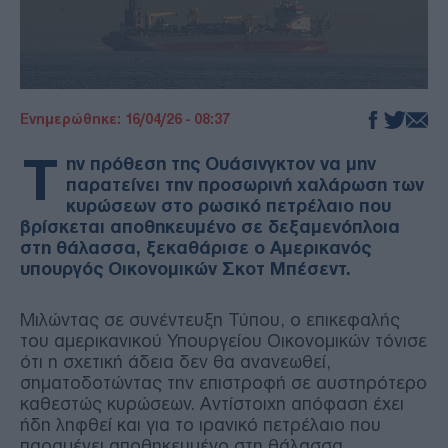
Ενημερώθηκε: 16/04/26 - 08:37
Τ
ην πρόθεση της Ουάσινγκτον να μην
παρατείνει την προσωρινή χαλάρωση των
κυρώσεων στο ρωσικό πετρέλαιο που
βρίσκεται αποθηκευμένο σε δεξαμενόπλοια
στη θάλασσα, ξεκαθάρισε ο Αμερικανός
υπουργός Οικονομικών Σκοτ Μπέσεντ.
Μιλώντας σε συνέντευξη Τύπου, ο επικεφαλής
του αμερικανικού Υπουργείου Οικονομικών τόνισε
ότι η σχετική άδεια δεν θα ανανεωθεί,
σηματοδοτώντας την επιστροφή σε αυστηρότερο
καθεστώς κυρώσεων. Αντίστοιχη απόφαση έχει
ήδη ληφθεί και για το ιρανικό πετρέλαιο που
παραμένει αποθηκευμένο στη θάλασσα.