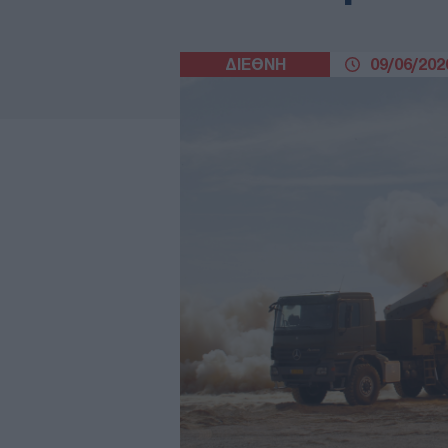
ΔΙΕΘΝΗ
09/06/2026