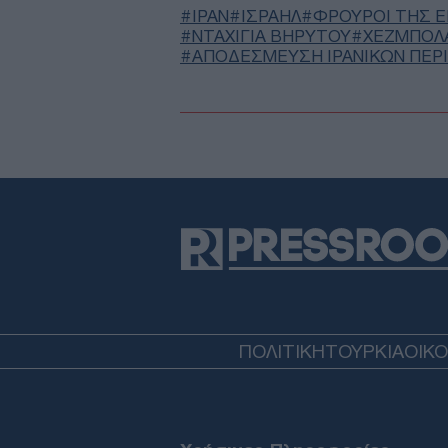
ΙΡΑΝ
ΙΣΡΑΗΛ
ΦΡΟΥΡΟΙ ΤΗΣ 
ΝΤΑΧΊΓΙΑ ΒΗΡΥΤΟΎ
ΧΕΖΜΠΟΛ
ΑΠΟΔΈΣΜΕΥΣΗ ΙΡΑΝΙΚΏΝ ΠΕΡΙ
ΠΟΛΙΤΙΚΗ
ΤΟΥΡΚΙΑ
ΟΙΚ