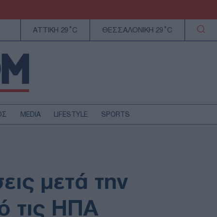
ΑΤΤΙΚΗ 29°C
ΘΕΣΣΑΛΟΝΙΚΗ 29°C
ΟΣ
MEDIA
LIFESTYLE
SPORTS
ΕΛΛΑΔΑ
ΚΥΠΡΟΣ
ΑΥΤΟΔΙΟΙΚΗΣΗ
σεις μετά την
ΤΕΧΝΟΛΟΓΙΑ
ό τις ΗΠΑ