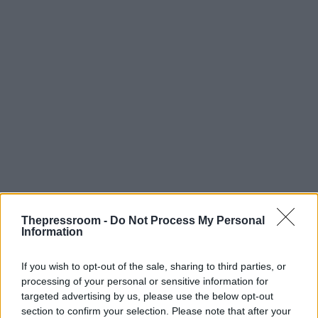
Thepressroom -
Do Not Process My Personal
Information
If you wish to opt-out of the sale, sharing to third parties, or
processing of your personal or sensitive information for
targeted advertising by us, please use the below opt-out
section to confirm your selection. Please note that after your