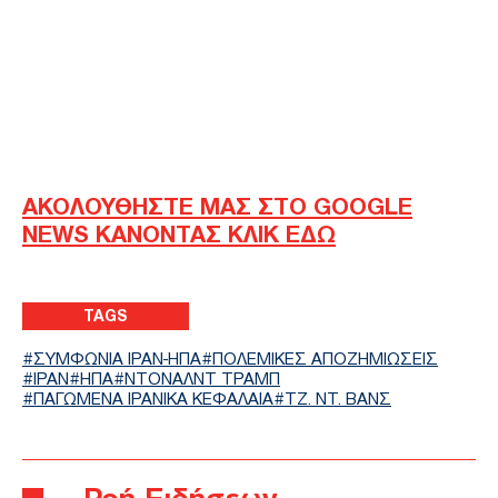
ΑΚΟΛΟΥΘΗΣΤΕ ΜΑΣ ΣΤΟ GOOGLE
NEWS ΚΑΝΟΝΤΑΣ ΚΛΙΚ ΕΔΩ
TAGS
ΣΥΜΦΩΝΙΑ ΙΡΑΝ-ΗΠΑ
ΠΟΛΕΜΙΚΕΣ ΑΠΟΖΗΜΙΩΣΕΙΣ
ΙΡΑΝ
ΗΠΑ
ΝΤΟΝΑΛΝΤ ΤΡΑΜΠ
ΠΑΓΩΜΕΝΑ ΙΡΑΝΙΚΑ ΚΕΦΑΛΑΙΑ
ΤΖ. ΝΤ. ΒΑΝΣ