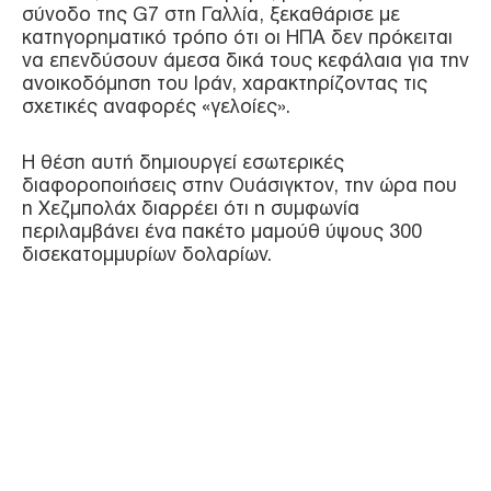
σύνοδο της G7 στη Γαλλία, ξεκαθάρισε με
κατηγορηματικό τρόπο ότι οι ΗΠΑ δεν πρόκειται
να επενδύσουν άμεσα δικά τους κεφάλαια για την
ανοικοδόμηση του Ιράν, χαρακτηρίζοντας τις
σχετικές αναφορές «γελοίες».
Η θέση αυτή δημιουργεί εσωτερικές
διαφοροποιήσεις στην Ουάσιγκτον, την ώρα που
η Χεζμπολάχ διαρρέει ότι η συμφωνία
περιλαμβάνει ένα πακέτο μαμούθ ύψους 300
δισεκατομμυρίων δολαρίων.