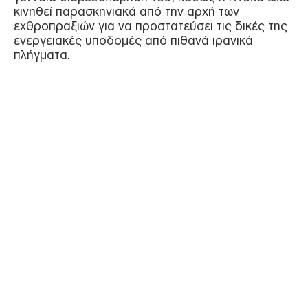
κινηθεί παρασκηνιακά από την αρχή των
εχθροπραξιών για να προστατεύσει τις δικές της
ενεργειακές υποδομές από πιθανά ιρανικά
πλήγματα.