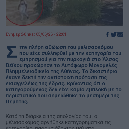
Ενημερώθηκε: 05/06/26 - 22:01
Σ
την πλήρη αθώωση του μελισσοκόμου
που είχε συλληφθεί με την κατηγορία του
εμπρησμού για την πυρκαγιά στο Άλσος
Βεΐκου προχώρησε το Αυτόφωρο Μονομελές
Πλημμελειοδικείο της Αθήνας. Το δικαστήριο
έκανε δεκτή την αντίστοιχη πρόταση της
εισαγγελέως της έδρας, κρίνοντας ότι ο
κατηγορούμενος δεν είχε καμία εμπλοκή με το
περιστατικό που σημειώθηκε το μεσημέρι της
Πέμπτης.
Κατά τη διάρκεια της απολογίας του, ο
μελισσοκόμος αρνήθηκε κατηγορηματικά τις
κατηγορίες, παρουσιάζοντας μάλιστα