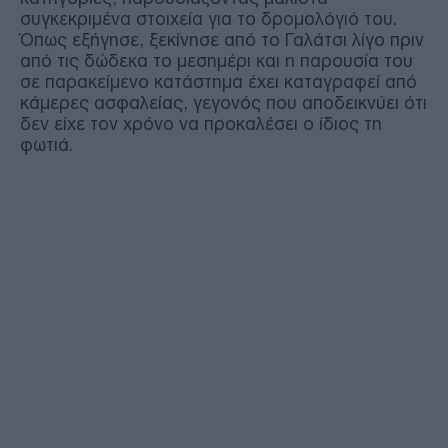
συγκεκριμένα στοιχεία για το δρομολόγιό του.
Όπως εξήγησε, ξεκίνησε από το Γαλάτσι λίγο πριν
από τις δώδεκα το μεσημέρι και η παρουσία του
σε παρακείμενο κατάστημα έχει καταγραφεί από
κάμερες ασφαλείας, γεγονός που αποδεικνύει ότι
δεν είχε τον χρόνο να προκαλέσει ο ίδιος τη
φωτιά.