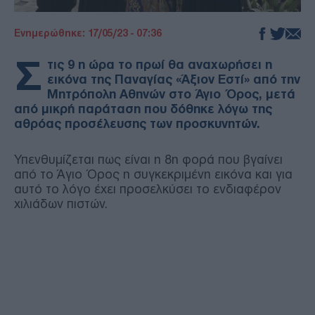
Ενημερώθηκε: 17/05/23 - 07:36
Σ
τις 9 η ώρα το πρωί θα αναχωρήσει η
εικόνα της Παναγίας «Άξιον Εστί» από την
Μητρόπολη Αθηνών στο Άγιο Όρος, μετά
από μικρή παράταση που δόθηκε λόγω της
αθρόας προσέλευσης των προσκυνητών.
Υπενθυμίζεται πως είναι η 8η φορά που βγαίνει
από το Άγιο Όρος η συγκεκριμένη εικόνα και για
αυτό το λόγο έχει προσελκύσει το ενδιαφέρον
χιλιάδων πιστών.