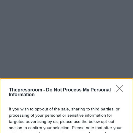
Thepressroom -
Do Not Process My Personal
Information
If you wish to opt-out of the sale, sharing to third parties, or
processing of your personal or sensitive information for
targeted advertising by us, please use the below opt-out
section to confirm your selection. Please note that after your