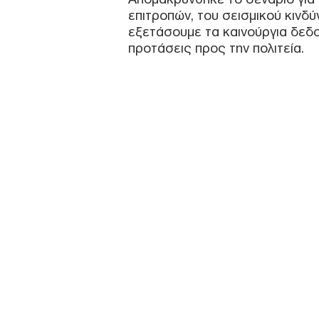
επιτροπών, του σεισμικού κινδύ
εξετάσουμε τα καινούργια δεδο
προτάσεις προς την πολιτεία.