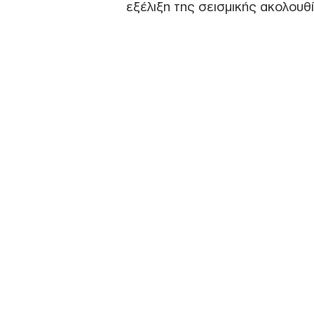
εξέλιξη της σεισμικής ακολουθί