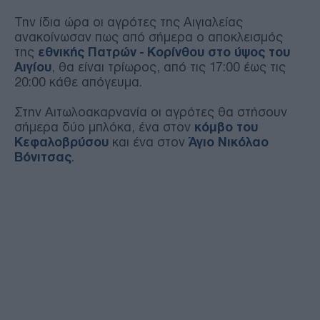
Την ίδια ώρα οι αγρότες της Αιγιαλείας
ανακοίνωσαν πως από σήμερα ο αποκλεισμός
της
εθνικής Πατρών - Κορίνθου στο ύψος του
Αιγίου
, θα είναι τρίωρος, από τις 17:00 έως τις
20:00 κάθε απόγευμα.
Στην Αιτωλοακαρνανία οι αγρότες θα στήσουν
σήμερα δύο μπλόκα, ένα στον
κόμβο του
Κεφαλοβρύσου
και ένα στον
Άγιο Νικόλαο
Βόνιτσας
.