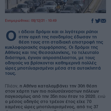
Ενημερώθηκε: 08/12/21 - 10:49
Ο
ι άδειοι δρόμοι και οι λιγότεροι ρύποι
στην αρχή της πανδημίας έδωσαν τη
θέση τους στη σταδιακή επιστροφή της
κυκλοφοριακής συμφόρησης. Οι δρόμοι της
Αθήνας και της Θεσσαλονίκης, το τελευταίο
διάστημα, έγιναν απροσπέλαστοι, με τους
οδηγούς να βρίσκονται καθημερινά πολλές
ώρες μποτιλιαρισμένοι μέσα στα αυτοκίνητά
τους.
Πλέον,
η Αθήνα καταλαμβάνει την 30ή θέση
στον χάρτη των πιο πολυσύχναστων πόλεων
παγκοσμίως από την 35η που ήταν το 2020
, ενώ
ο μέσος οδηγός στο τρέχον έτος είχε 70
χαμένες ώρες μποτιλιαρισμένος, από τις 37