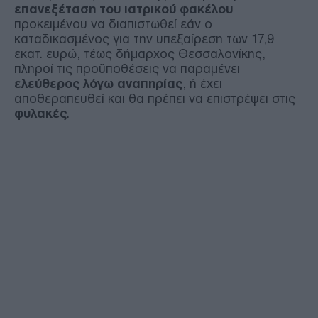
επανεξέταση του ιατρικού φακέλου
προκειμένου να διαπιστωθεί εάν ο
καταδικασμένος για την υπεξαίρεση των 17,9
εκατ. ευρώ, τέως δήμαρχος Θεσσαλονίκης,
πληροί τις προϋποθέσεις να παραμένει
ελεύθερος λόγω αναπηρίας
, ή έχει
αποθεραπευθεί και θα πρέπει να επιστρέψει στις
φυλακές
.