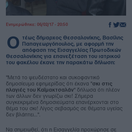
Ενημερώθηκε: 06/02/17 - 20:50
Ο
τέως δήμαρχος Θεσσαλονίκης, Βασίλης
Παπαγεωργόπουλος, με αφορμή την
απόφαση της Εισαγγελίας Πρωτοδικών
Θεσσαλονίκης για επανεξέταση του ιατρικού
του φακέλου έκανε την παρακάτω δήλωση:
"Μετά το ψευδέστατο και συκοφαντικό
δημοσίευμα εφημερίδας ότι έκανα "
σκι στις
πλαγιές του Καϊμακτσαλάν
" δήλωσα ότι πλέον
των άλλων δεν γνωρίζω σκι! Σήμερα
συγκεκριμένα δημοσιεύματα επανέρχονται στο
θέμα του σκι! Λίγος σεβασμός σε θέματα υγείας
δεν βλάπτει...".
Να σημειωθεί, ότι η Εισαγγελία προχώρησε σε