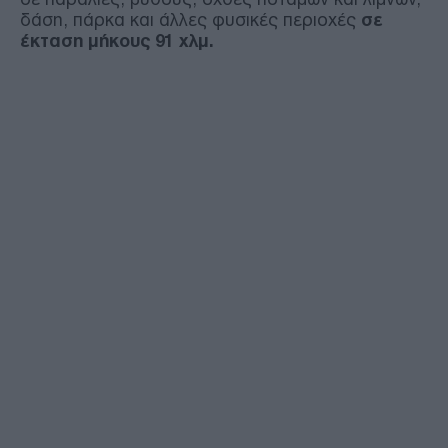
δάση, πάρκα και άλλες φυσικές περιοχές
σε
έκταση μήκους 91 χλμ.