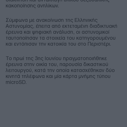
κακοποίησης ανηλίκων.
Σύμφωνα με ανακοίνωση της Ελληνικής
Αστυνομίας, έπειτα από εκτεταμένη διαδικτυακή
έρευνα και ψηφιακή ανάλυση, οι αστυνομικοί
ταυτοποίησαν τα στοιχεία του κατηγορουμένου
και εντόπισαν την κατοικία του στο Περιστέρι.
Το πρωί της 3ης Ιουνίου πραγματοποιήθηκε
έρευνα στην οικία του, παρουσία δικαστικού
λειτουργού, κατά την οποία κατασχέθηκαν δύο
κινητά τηλέφωνα και μία κάρτα μνήμης τύπου
microSD.