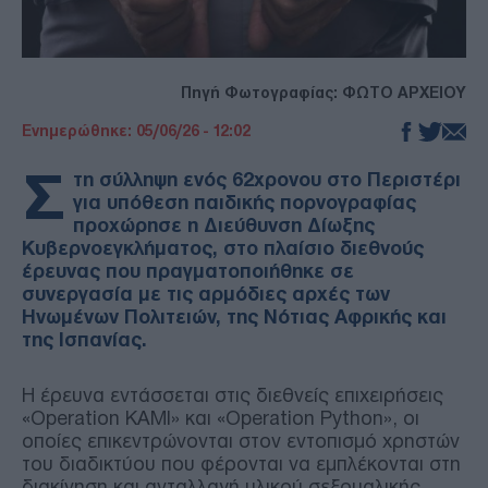
Πηγή Φωτογραφίας: ΦΩΤΟ ΑΡΧΕΙΟΥ
Ενημερώθηκε: 05/06/26 - 12:02
Σ
τη σύλληψη ενός 62χρονου στο Περιστέρι
για υπόθεση παιδικής πορνογραφίας
προχώρησε η Διεύθυνση Δίωξης
Κυβερνοεγκλήματος, στο πλαίσιο διεθνούς
έρευνας που πραγματοποιήθηκε σε
συνεργασία με τις αρμόδιες αρχές των
Ηνωμένων Πολιτειών, της Νότιας Αφρικής και
της Ισπανίας.
Η έρευνα εντάσσεται στις διεθνείς επιχειρήσεις
«Operation KAMI» και «Operation Python», οι
οποίες επικεντρώνονται στον εντοπισμό χρηστών
του διαδικτύου που φέρονται να εμπλέκονται στη
διακίνηση και ανταλλαγή υλικού σεξουαλικής