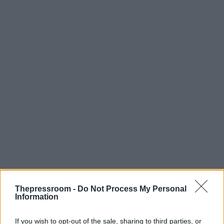
Thepressroom -
Do Not Process My Personal
Information
If you wish to opt-out of the sale, sharing to third parties, or