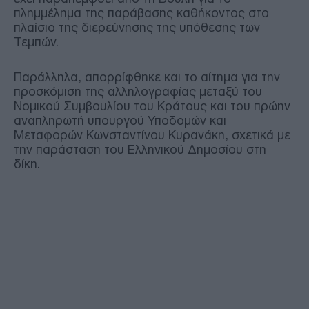
πλημμέλημα της παράβασης καθήκοντος στο
πλαίσιο της διερεύνησης της υπόθεσης των
Τεμπών.
Παράλληλα, απορρίφθηκε και το αίτημα για την
προσκόμιση της αλληλογραφίας μεταξύ του
Νομικού Συμβουλίου του Κράτους και του πρώην
αναπληρωτή υπουργού Υποδομών και
Μεταφορών Κωνσταντίνου Κυρανάκη, σχετικά με
την παράσταση του Ελληνικού Δημοσίου στη
δίκη.