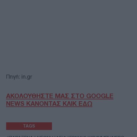
Πηγή: in.gr
ΑΚΟΛΟΥΘΗΣΤΕ ΜΑΣ ΣΤΟ GOOGLE
NEWS ΚΑΝΟΝΤΑΣ ΚΛΙΚ ΕΔΩ
TAGS