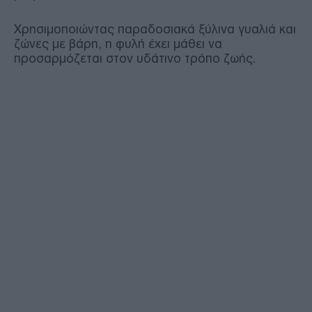
Χρησιμοποιώντας παραδοσιακά ξύλινα γυαλιά και
ζώνες με βάρη, η φυλή έχει μάθει να
προσαρμόζεται στον υδάτινο τρόπο ζωής.