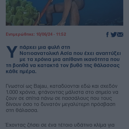
Ενημερώθηκε: 10/06/24 - 11:52
Υ
πάρχει μια φυλή στη
Νοτιοανατολική Ασία που έχει αναπτύξει
με τα χρόνια μια απίθανη ικανότητα που
τη βοηθά να κατακτά τον βυθό της θάλασσας
κάθε ημέρα.
Γνωστοί ως Bajau, καταδύονται εδώ και σχεδόν
1.000 χρόνια, φτάνοντας μάλιστα στο σημείο να
ζουν σε σπίτια πάνω σε πασσάλους που τους
δίνουν όσο το δυνατόν μεγαλύτερη πρόσβαση
στη θάλασσα.
Έχοντας ζήσει σε ένα τέτοιο υδάτινο κλίμα για