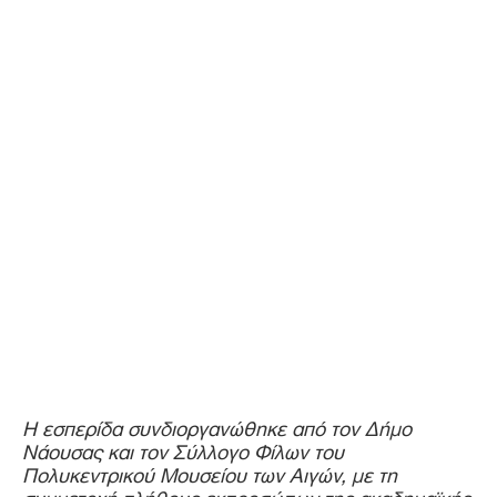
Η εσπερίδα συνδιοργανώθηκε από τον Δήμο
Νάουσας και τον Σύλλογο Φίλων του
Πολυκεντρικού Μουσείου των Αιγών, με τη