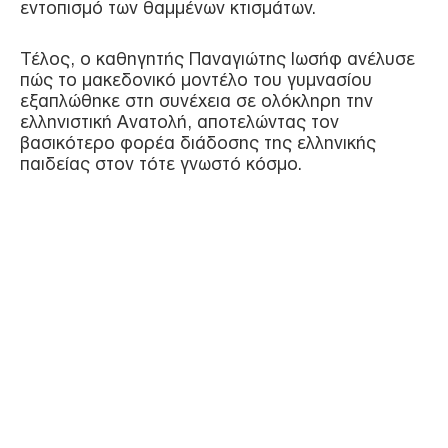
εντοπισμό των θαμμένων κτισμάτων.
Τέλος, ο καθηγητής Παναγιώτης Ιωσήφ ανέλυσε
πώς το μακεδονικό μοντέλο του γυμνασίου
εξαπλώθηκε στη συνέχεια σε ολόκληρη την
ελληνιστική Ανατολή, αποτελώντας τον
βασικότερο φορέα διάδοσης της ελληνικής
παιδείας στον τότε γνωστό κόσμο.