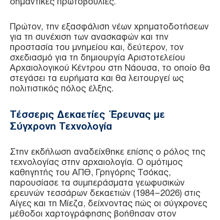
σημαντικές πρωτοβουλίες.
Πρώτον, την εξασφάλιση νέων χρηματοδοτήσεων
για τη συνέχιση των ανασκαφών και την
προστασία του μνημείου και, δεύτερον, τον
σχεδιασμό για τη δημιουργία Αριστοτελείου
Αρχαιολογικού Κέντρου στη Νάουσα, το οποίο θα
στεγάσει τα ευρήματα και θα λειτουργεί ως
πολιτιστικός πόλος έλξης.
Τέσσερις Δεκαετίες Έρευνας με
Σύγχρονη Τεχνολογία
Στην εκδήλωση αναδείχθηκε επίσης ο ρόλος της
τεχνολογίας στην αρχαιολογία. Ο ομότιμος
καθηγητής του ΑΠΘ, Γρηγόρης Τσόκας,
παρουσίασε τα συμπεράσματα γεωφυσικών
ερευνών τεσσάρων δεκαετιών (1984–2026) στις
Αίγες και τη Μίεζα, δείχνοντας πώς οι σύγχρονες
μέθοδοι χαρτογράφησης βοήθησαν στον