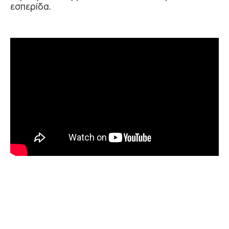
εσπερίδα.