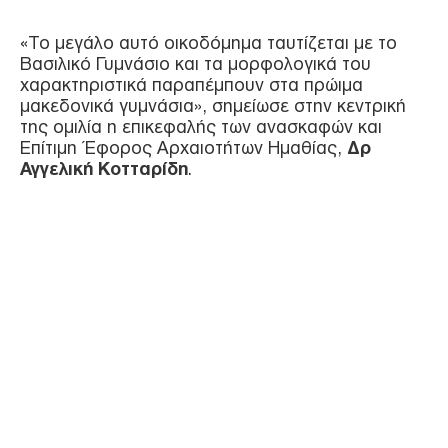
«Το μεγάλο αυτό οικοδόμημα ταυτίζεται με το
Βασιλικό Γυμνάσιο και τα μορφολογικά του
χαρακτηριστικά παραπέμπουν στα πρώιμα
μακεδονικά γυμνάσια», σημείωσε στην κεντρική
της ομιλία η επικεφαλής των ανασκαφών και
Επίτιμη Έφορος Αρχαιοτήτων Ημαθίας,
Δρ
Αγγελική Κοτταρίδη
.