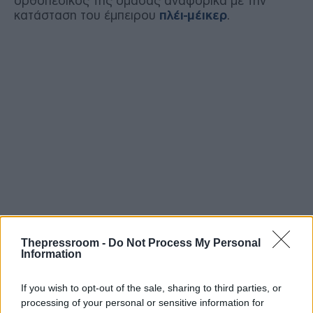
ορθοπεδικός της ομάδας αναφορικά με την
κατάσταση του έμπειρου
πλέι-μέικερ
.
Thepressroom -
Do Not Process My Personal
Information
If you wish to opt-out of the sale, sharing to third parties, or
processing of your personal or sensitive information for