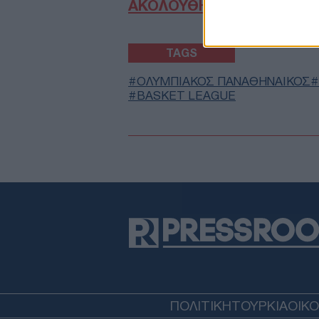
ΑΚΟΛΟΥΘΗΣΤΕ ΜΑΣ ΣΤΟ 
TAGS
ΟΛΥΜΠΙΑΚΟΣ ΠΑΝΑΘΗΝΑΙΚΟΣ
BASKET LEAGUE
ΠΟΛΙΤΙΚΗ
ΤΟΥΡΚΙΑ
ΟΙΚ