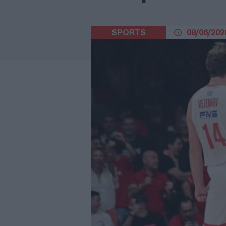
SPORTS
08/06/2026