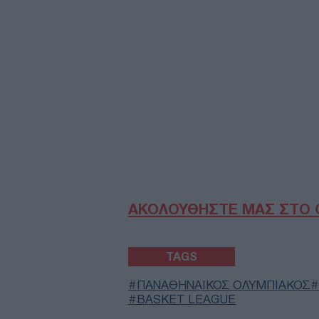
ΑΚΟΛΟΥΘΗΣΤΕ ΜΑΣ ΣΤΟ 
TAGS
ΠΑΝΑΘΗΝΑΙΚΟΣ ΟΛΥΜΠΙΑΚΟΣ
BASKET LEAGUE