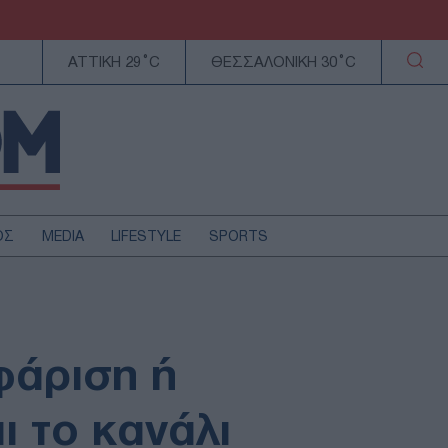
ΑΤΤΙΚΗ 29°C
ΘΕΣΣΑΛΟΝΙΚΗ 30°C
ΟΣ
MEDIA
LIFESTYLE
SPORTS
ΕΛΛΑΔΑ
ΚΥΠΡΟΣ
ΑΥΤΟΔΙΟΙΚΗΣΗ
φάριση ή
ΤΕΧΝΟΛΟΓΙΑ
ι το κανάλι