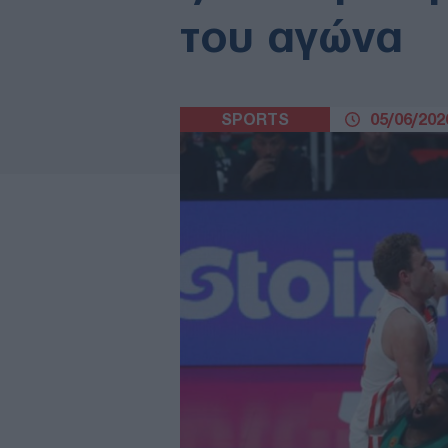
του αγώνα
SPORTS
05/06/2026