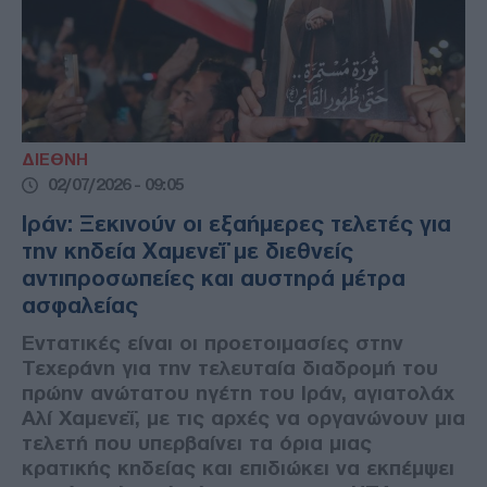
ΔΙΕΘΝΗ
02/07/2026 - 09:05
Ιράν: Ξεκινούν οι εξαήμερες τελετές για
την κηδεία Χαμενεΐ με διεθνείς
αντιπροσωπείες και αυστηρά μέτρα
ασφαλείας
Εντατικές είναι οι προετοιμασίες στην
Τεχεράνη για την τελευταία διαδρομή του
πρώην ανώτατου ηγέτη του Ιράν, αγιατολάχ
Αλί Χαμενεΐ, με τις αρχές να οργανώνουν μια
τελετή που υπερβαίνει τα όρια μιας
κρατικής κηδείας και επιδιώκει να εκπέμψει