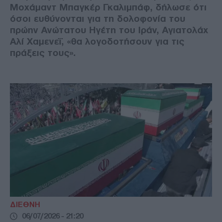
Μοχάμαντ Μπαγκέρ Γκαλιμπάφ, δήλωσε ότι
όσοι ευθύνονται για τη δολοφονία του
πρώην Ανώτατου Ηγέτη του Ιράν, Αγιατολάχ
Αλί Χαμενεΐ, «θα λογοδοτήσουν για τις
πράξεις τους».
ΔΙΕΘΝΗ
06/07/2026 - 21:20