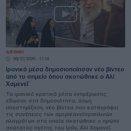
ΔΙΕΘΝΗ
08/07/2026 - 17:14
Ιρανικά μέσα δημοσιοποίησαν νέο βίντεο
από το σημείο όπου σκοτώθηκε ο Αλί
Χαμενεΐ
Τα ιρανικά κρατικά μέσα ενημέρωσης
έδωσαν στη δημοσιότητα, όπως
υποστηρίζουν, νέο βίντεο που καταγράφει
τις συνέπειες των αμερικανοϊσραηλινών
πληγμάτων στα οποία σκοτώθηκε ο πρώην
ανώτατος ηγέτης του Ιράν, Αλί Χαμενεΐ.