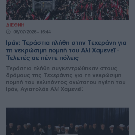
ΔΙΕΘΝΗ
06/07/2026 - 16:44
Ιράν: Τεράστια πλήθη στην Τεχεράνη για
τη νεκρώσιμη πομπή του Αλί Χαμενεΐ -
Τελετές σε πέντε πόλεις
Τεράστια πλήθη συγκεντρώθηκαν στους
δρόμους της Τεχεράνης για τη νεκρώσιμη
πομπή του εκλιπόντος ανώτατου ηγέτη του
Ιράν, Αγιατολάχ Αλί Χαμενεΐ.