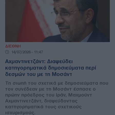
ΔΙΕΘΝΗ
14/07/2026 - 11:47
Αχμαντινετζάντ: Διαψεύδει
κατηγορηματικά δημοσιεύματα περί
δεσμών του με τη Μοσάντ
Τη σιωπή του σχετικά με δημοσιεύματα που
τον συνέδεαν με τη Μοσάντ έσπασε ο
πρώην πρόεδρος του Ιράν, Μαχμούντ
Αχμαντινετζάντ, διαψεύδοντας
κατηγορηματικά τους σχετικούς
ισχυρισμούς.