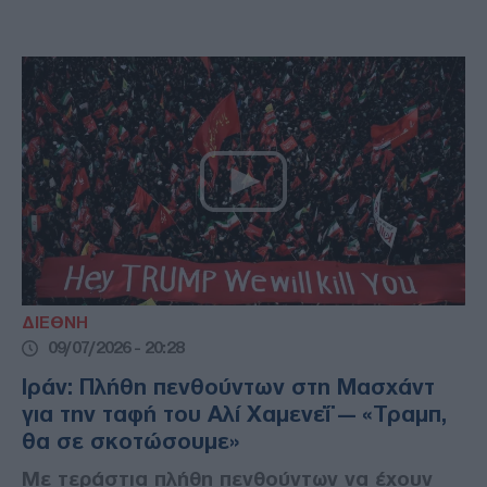
ΔΙΕΘΝΗ
09/07/2026 - 20:28
Ιράν: Πλήθη πενθούντων στη Μασχάντ
για την ταφή του Αλί Χαμενεΐ — «Τραμπ,
θα σε σκοτώσουμε»
Με τεράστια πλήθη πενθούντων να έχουν