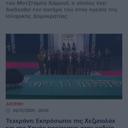
του Μοτζτάμπα Χαμενεΐ, ο οποίος έχει
διαδεχθεί τον πατέρα του στην ηγεσία της
Ισλαμικής Δημοκρατίας
ΔΙΕΘΝΗ
04/07/2026 - 20:56
Τεχεράνη: Εκπρόσωποι της Χεζμπολάχ
και της Χαμάς παρίσταται στην κηδεία