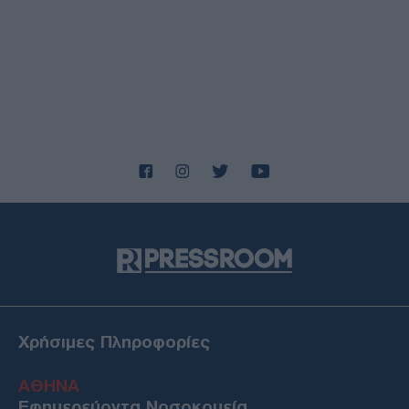
Χρήσιμες Πληροφορίες
ΑΘΗΝΑ
Εφημερεύοντα Νοσοκομεία