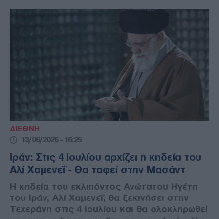
ΔΙΕΘΝΗ
13/06/2026 - 16:25
Ιράν: Στις 4 Ιουλίου αρχίζει η κηδεία του
Αλί Χαμενεΐ - Θα ταφεί στην Μασάντ
Η κηδεία του εκλιπόντος Ανώτατου Ηγέτη
του Ιράν, Αλί Χαμενεΐ, θα ξεκινήσει στην
Τεχεράνη στις 4 Ιουλίου και θα ολοκληρωθεί