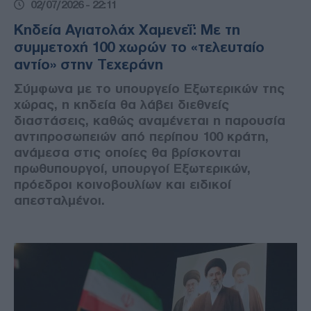
02/07/2026 - 22:11
Κηδεία Αγιατολάχ Χαμενεΐ: Με τη
συμμετοχή 100 χωρών το «τελευταίο
αντίο» στην Τεχεράνη
Σύμφωνα με το υπουργείο Εξωτερικών της
χώρας, η κηδεία θα λάβει διεθνείς
διαστάσεις, καθώς αναμένεται η παρουσία
αντιπροσωπειών από περίπου 100 κράτη,
ανάμεσα στις οποίες θα βρίσκονται
πρωθυπουργοί, υπουργοί Εξωτερικών,
πρόεδροι κοινοβουλίων και ειδικοί
απεσταλμένοι.