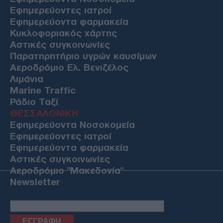
Εφημερεύοντες ιατροί
Εφημερεύοντα φαρμακεία
Κυκλοφοριακός χάρτης
Αστικές συγκοινωνίες
Παρατηρητήριο υγρών καυσίμων
Αεροδρόμιο Ελ. Βενιζέλος
Λιμάνια
Marine Traffic
Ράδιο Ταξί
ΘΕΣΣΑΛΟΝΙΚΗ
Εφημερεύοντα Νοσοκομεία
Εφημερεύοντες ιατροί
Εφημερεύοντα φαρμακεία
Αστικές συγκοινωνίες
Αεροδρόμιο "Μακεδονία"
Newsletter