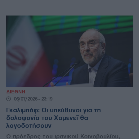
ΔΙΕΘΝΗ
06/07/2026 - 23:19
Γκαλιμπάφ: Οι υπεύθυνοι για τη
δολοφονία του Χαμενεΐ θα
λογοδοτήσουν
Ο πρόεδρος του ιρανικού Κοινοβουλίου,