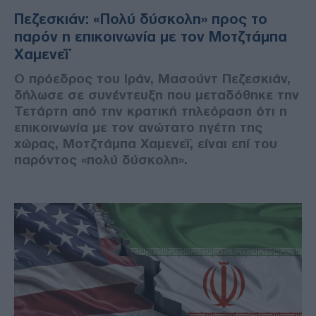
Πεζεσκιάν: «Πολύ δύσκολη» προς το
παρόν η επικοινωνία με τον Μοτζτάμπα
Χαμενεΐ
Ο πρόεδρος του Ιράν, Μασούντ Πεζεσκιάν,
δήλωσε σε συνέντευξη που μεταδόθηκε την
Τετάρτη από την κρατική τηλεόραση ότι η
επικοινωνία με τον ανώτατο ηγέτη της
χώρας, Μοτζτάμπα Χαμενεΐ, είναι επί του
παρόντος «πολύ δύσκολη».