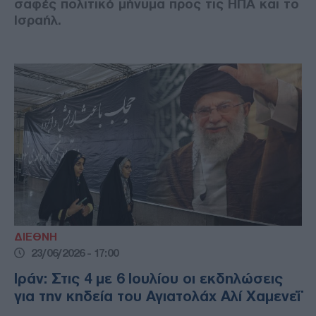
σαφές πολιτικό μήνυμα προς τις ΗΠΑ και το
Ισραήλ.
ΔΙΕΘΝΗ
23/06/2026 - 17:00
Ιράν: Στις 4 με 6 Ιουλίου οι εκδηλώσεις
για την κηδεία του Αγιατολάχ Αλί Χαμενεΐ