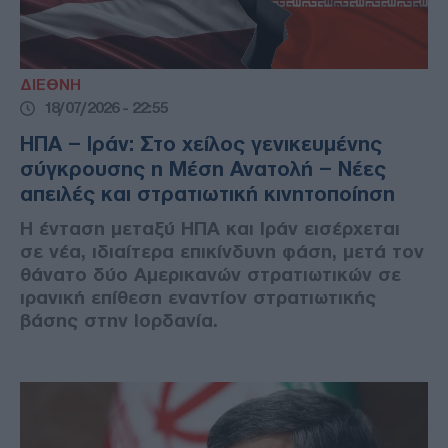
ΔΙΕΘΝΗ
18/07/2026 - 22:55
ΗΠΑ – Ιράν: Στο χείλος γενικευμένης
σύγκρουσης η Μέση Ανατολή – Νέες
απειλές και στρατιωτική κινητοποίηση
Η ένταση μεταξύ ΗΠΑ και Ιράν εισέρχεται
σε νέα, ιδιαίτερα επικίνδυνη φάση, μετά τον
θάνατο δύο Αμερικανών στρατιωτικών σε
ιρανική επίθεση εναντίον στρατιωτικής
βάσης στην Ιορδανία.