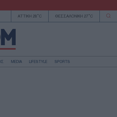
ΑΤΤΙΚΗ 28°C
ΘΕΣΣΑΛΟΝΙΚΗ 27°C
ΟΣ
MEDIA
LIFESTYLE
SPORTS
ΕΛΛΑΔΑ
ΚΥΠΡΟΣ
ΑΥΤΟΔΙΟΙΚΗΣΗ
ΤΕΧΝΟΛΟΓΙΑ