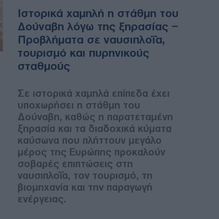
Ιστορικά χαμηλή η στάθμη του
Δούναβη λόγω της ξηρασίας –
Προβλήματα σε ναυσιπλοΐα,
τουρισμό και πυρηνικούς
σταθμούς
Σε ιστορικά χαμηλά επίπεδα έχει
υποχωρήσει η στάθμη του
Δούναβη, καθώς η παρατεταμένη
ξηρασία και τα διαδοχικά κύματα
καύσωνα που πλήττουν μεγάλο
μέρος της Ευρώπης προκαλούν
σοβαρές επιπτώσεις στη
ναυσιπλοΐα, τον τουρισμό, τη
βιομηχανία και την παραγωγή
ενέργειας.