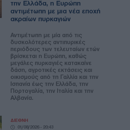
την Ελλάδα, η Ευρώπη
αντιμέτωπη με μια νέα εποχή
ακραίων πυρκαγιών
Αντιμέτωπη με μία από τις
δυσκολότερες αντιπυρικές
περιόδους των τελευταίων ετών
βρίσκεται η Ευρώπη, καθώς
μεγάλες πυρκαγιές κατακαίνε
δάση, αγροτικές εκτάσεις και
οικισμούς από τη Γαλλία και την
Ισπανία έως την Ελλάδα, την
Πορτογαλία, την Ιταλία και την
Αλβανία.
ΔΙΕΘΝΗ
01/08/2026 - 20:43