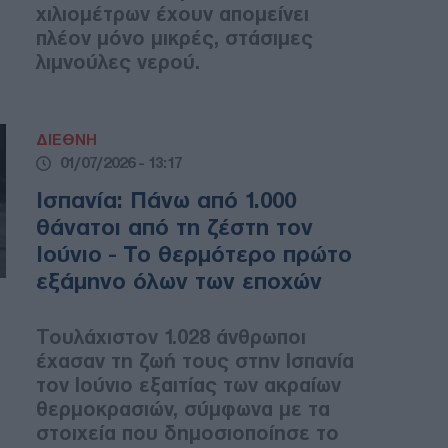
χιλιομέτρων έχουν απομείνει
πλέον μόνο μικρές, στάσιμες
λιμνούλες νερού.
ΔΙΕΘΝΗ
01/07/2026 - 13:17
Ισπανία: Πάνω από 1.000
θάνατοι από τη ζέστη τον
Ιούνιο - Το θερμότερο πρώτο
εξάμηνο όλων των εποχών
Τουλάχιστον 1.028 άνθρωποι
έχασαν τη ζωή τους στην Ισπανία
τον Ιούνιο εξαιτίας των ακραίων
θερμοκρασιών, σύμφωνα με τα
στοιχεία που δημοσιοποίησε το