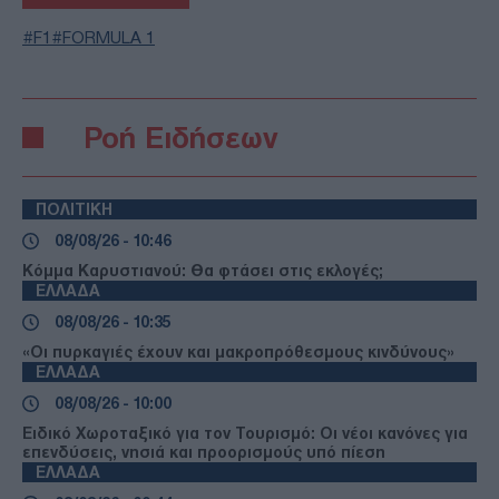
F1
FORMULA 1
Ροή Ειδήσεων
ΠΟΛΙΤΙΚΗ
08/08/26 - 10:46
Κόμμα Καρυστιανού: Θα φτάσει στις εκλογές;
ΕΛΛΑΔΑ
08/08/26 - 10:35
«Οι πυρκαγιές έχουν και μακροπρόθεσμους κινδύνους»
ΕΛΛΑΔΑ
08/08/26 - 10:00
Ειδικό Χωροταξικό για τον Τουρισμό: Οι νέοι κανόνες για
επενδύσεις, νησιά και προορισμούς υπό πίεση
ΕΛΛΑΔΑ