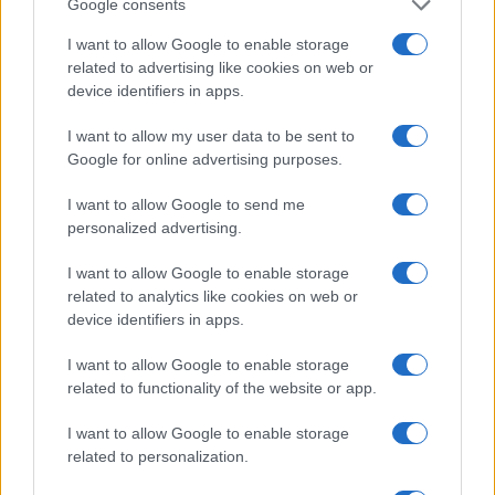
Google consents
I want to allow Google to enable storage
related to advertising like cookies on web or
device identifiers in apps.
I want to allow my user data to be sent to
Google for online advertising purposes.
I want to allow Google to send me
personalized advertising.
I want to allow Google to enable storage
related to analytics like cookies on web or
device identifiers in apps.
I want to allow Google to enable storage
related to functionality of the website or app.
I want to allow Google to enable storage
related to personalization.