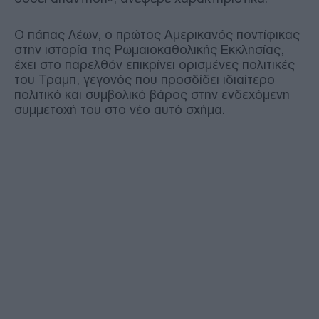
Ο πάπας Λέων, ο πρώτος Αμερικανός ποντίφικας
στην ιστορία της Ρωμαιοκαθολικής Εκκλησίας,
έχει στο παρελθόν επικρίνει ορισμένες πολιτικές
του Τραμπ, γεγονός που προσδίδει ιδιαίτερο
πολιτικό και συμβολικό βάρος στην ενδεχόμενη
συμμετοχή του στο νέο αυτό σχήμα.