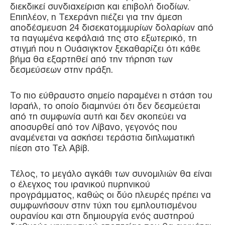
διεκδικεί συνδιαχείριση και επιβολή διοδίων.
Επιπλέον, η Τεχεράνη πιέζει για την άμεση
αποδέσμευση 24 δισεκατομμυρίων δολαρίων από
τα παγωμένα κεφάλαιά της στο εξωτερικό, τη
στιγμή που η Ουάσιγκτον ξεκαθαρίζει ότι κάθε
βήμα θα εξαρτηθεί από την τήρηση των
δεσμεύσεων στην πράξη.
Το πιο εύθραυστο σημείο παραμένει η στάση του
Ισραήλ, το οποίο διαμηνύει ότι δεν δεσμεύεται
από τη συμφωνία αυτή και δεν σκοπεύει να
αποσυρθεί από τον Λίβανο, γεγονός που
αναμένεται να ασκήσει τεράστια διπλωματική
πίεση στο Τελ Αβίβ.
Τέλος, το μεγάλο αγκάθι των συνομιλιών θα είναι
ο έλεγχος του ιρανικού πυρηνικού
προγράμματος, καθώς οι δύο πλευρές πρέπει να
συμφωνήσουν στην τύχη του εμπλουτισμένου
ουρανίου και στη δημιουργία ενός αυστηρού