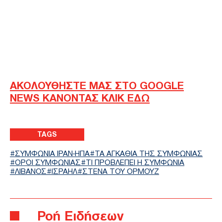
ΑΚΟΛΟΥΘΗΣΤΕ ΜΑΣ ΣΤΟ GOOGLE
NEWS ΚΑΝΟΝΤΑΣ ΚΛΙΚ ΕΔΩ
TAGS
ΣΥΜΦΩΝΙΑ ΙΡΑΝ-ΗΠΑ
ΤΑ ΑΓΚΑΘΙΑ ΤΗΣ ΣΥΜΦΩΝΙΑΣ
ΟΡΟΙ ΣΥΜΦΩΝΙΑΣ
ΤΙ ΠΡΟΒΛΕΠΕΙ Η ΣΥΜΦΩΝΙΑ
ΛΙΒΑΝΟΣ
ΙΣΡΑΗΛ
ΣΤΕΝΑ ΤΟΥ ΟΡΜΟΥΖ
Ροή Ειδήσεων