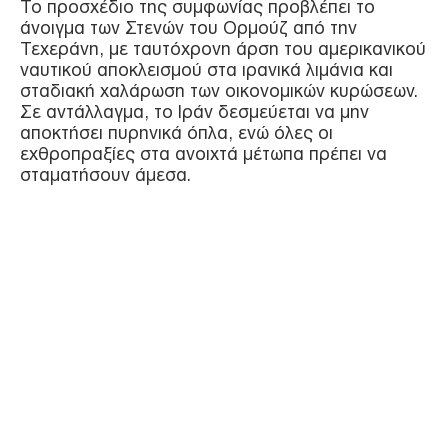
Το προσχέδιο της συμφωνίας προβλέπει το
άνοιγμα των Στενών του Ορμούζ από την
Τεχεράνη, με ταυτόχρονη άρση του αμερικανικού
ναυτικού αποκλεισμού στα ιρανικά λιμάνια και
σταδιακή χαλάρωση των οικονομικών κυρώσεων.
Σε αντάλλαγμα, το Ιράν δεσμεύεται να μην
αποκτήσει πυρηνικά όπλα, ενώ όλες οι
εχθροπραξίες στα ανοιχτά μέτωπα πρέπει να
σταματήσουν άμεσα.