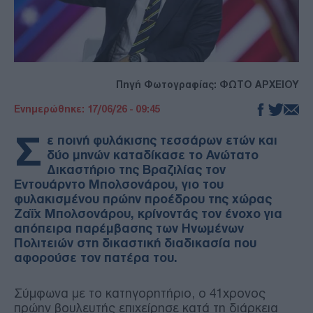
Πηγή Φωτογραφίας: ΦΩΤΟ ΑΡΧΕΙΟΥ
Ενημερώθηκε: 17/06/26 - 09:45
Σ
ε ποινή φυλάκισης τεσσάρων ετών και
δύο μηνών καταδίκασε το Ανώτατο
Δικαστήριο της Βραζιλίας τον
Εντουάρντο Μπολσονάρου, γιο του
φυλακισμένου πρώην προέδρου της χώρας
Ζαΐχ Μπολσονάρου, κρίνοντάς τον ένοχο για
απόπειρα παρέμβασης των Ηνωμένων
Πολιτειών στη δικαστική διαδικασία που
αφορούσε τον πατέρα του.
Σύμφωνα με το κατηγορητήριο, ο 41χρονος
πρώην βουλευτής επιχείρησε κατά τη διάρκεια