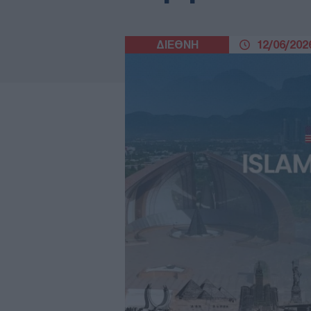
ΔΙΕΘΝΗ
12/06/2026