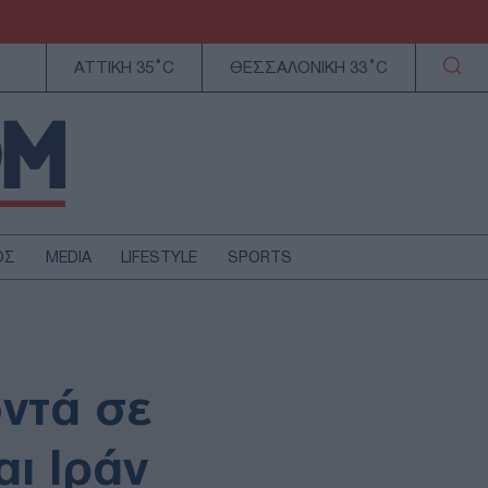
ΑΤΤΙΚΗ 35°C
ΘΕΣΣΑΛΟΝΙΚΗ 33°C
ΟΣ
MEDIA
LIFESTYLE
SPORTS
ΕΛΛΑΔΑ
ΚΥΠΡΟΣ
ΑΥΤΟΔΙΟΙΚΗΣΗ
οντά σε
ΤΕΧΝΟΛΟΓΙΑ
ι Ιράν