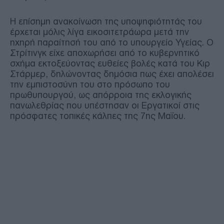
Η επίσημη ανακοίνωση της υποψηφιότητάς του
έρχεται μόλις λίγα εικοσιτετράωρα μετά την
ηχηρή παραίτησή του από το υπουργείο Υγείας. Ο
Στρίτινγκ είχε αποχωρήσει από το κυβερνητικό
σχήμα εκτοξεύοντας ευθείες βολές κατά του Κιρ
Στάρμερ, δηλώνοντας δημόσια πως έχει απολέσει
την εμπιστοσύνη του στο πρόσωπο του
πρωθυπουργού, ως απόρροια της εκλογικής
πανωλεθρίας που υπέστησαν οι Εργατικοί στις
πρόσφατες τοπικές κάλπες της 7ης Μαΐου.