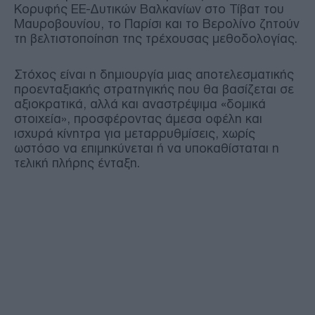
Κορυφής ΕΕ-Δυτικών Βαλκανίων στο Τίβατ του
Μαυροβουνίου, το Παρίσι και το Βερολίνο ζητούν
τη βελτιστοποίηση της τρέχουσας μεθοδολογίας.
Στόχος είναι η δημιουργία μιας αποτελεσματικής
προενταξιακής στρατηγικής που θα βασίζεται σε
αξιοκρατικά, αλλά και αναστρέψιμα «δομικά
στοιχεία», προσφέροντας άμεσα οφέλη και
ισχυρά κίνητρα για μεταρρυθμίσεις, χωρίς
ωστόσο να επιμηκύνεται ή να υποκαθίσταται η
τελική πλήρης ένταξη.