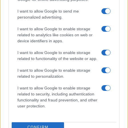
I want to allow Google to send me
personalized advertising.
I want to allow Google to enable storage
related to analytics like cookies on web or
device identifiers in apps.
I want to allow Google to enable storage
related to functionality of the website or app.
I want to allow Google to enable storage
related to personalization.
I want to allow Google to enable storage
related to security, including authentication
functionality and fraud prevention, and other
user protection.
CONFIRM