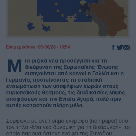
Ενημερώθηκε: 05/06/26 - 18:54
Μ
ια ριζικά νέα προσέγγιση για τη
διεύρυνση της Ευρωπαϊκής Ένωσης
εισηγούνται από κοινού η Γαλλία και η
Γερμανία, προτείνοντας τη σταδιακή
ενσωμάτωση των υποψήφιων χωρών στους
ευρωπαϊκούς θεσμούς, τις διαδικασίες λήψης
αποφάσεων και την Ενιαία Αγορά, πολύ πριν
αυτές καταστούν πλήρη μέλη.
Σύμφωνα με ανεπίσημο έγγραφο (non paper) υπό
τον τίτλο «Μια νέα δυναμική για τη διεύρυνση», το
οποίο παρουσιάστηκε ενόψει της Συνόδου