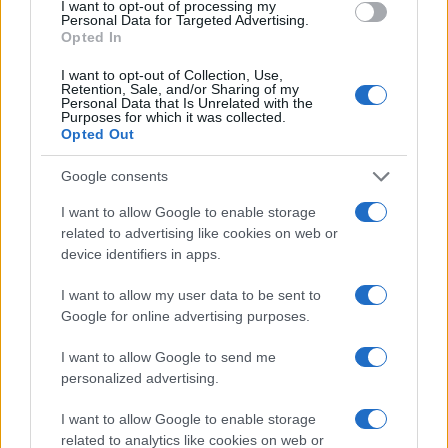
I want to opt-out of processing my
Personal Data for Targeted Advertising.
Opted In
I want to opt-out of Collection, Use,
Retention, Sale, and/or Sharing of my
Personal Data that Is Unrelated with the
Purposes for which it was collected.
Opted Out
Google consents
I want to allow Google to enable storage
related to advertising like cookies on web or
device identifiers in apps.
I want to allow my user data to be sent to
Google for online advertising purposes.
I want to allow Google to send me
personalized advertising.
I want to allow Google to enable storage
related to analytics like cookies on web or