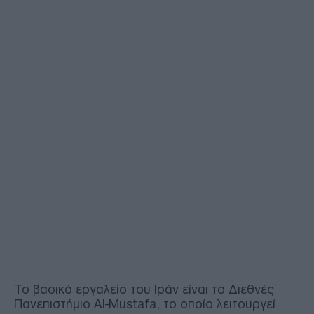
Το βασικό εργαλείο του Ιράν είναι το Διεθνές
Πανεπιστήμιο Al-Mustafa, το οποίο λειτουργεί