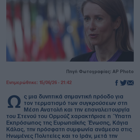
Πηγή Φωτογραφίας: AP Photo
Ενημερώθηκε: 15/06/26 - 21:42
Ω
ς μια δυνητικά σημαντική πρόοδο για
τον τερματισμό των συγκρούσεων στη
Μέση Ανατολή και την επαναλειτουργία
του Στενού του Ορμούζ χαρακτήρισε η Ύπατη
Εκπρόσωπος της Ευρωπαϊκής Ένωσης, Κάγια
Κάλας, την πρόσφατη συμφωνία ανάμεσα στις
Ηνωμένες Πολιτείες και το Ιράν, μετά την