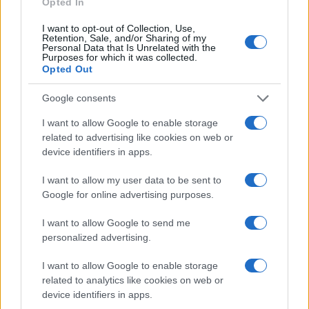
Opted In
I want to opt-out of Collection, Use,
Retention, Sale, and/or Sharing of my
Personal Data that Is Unrelated with the
Purposes for which it was collected.
Opted Out
Google consents
I want to allow Google to enable storage
related to advertising like cookies on web or
device identifiers in apps.
I want to allow my user data to be sent to
Google for online advertising purposes.
I want to allow Google to send me
personalized advertising.
I want to allow Google to enable storage
related to analytics like cookies on web or
device identifiers in apps.