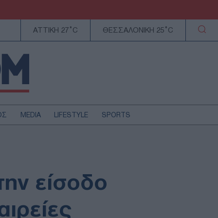
ΑΤΤΙΚΗ 27°C
ΘΕΣΣΑΛΟΝΙΚΗ 25°C
ΟΣ
MEDIA
LIFESTYLE
SPORTS
ΕΛΛΑΔΑ
ΚΥΠΡΟΣ
ΑΥΤΟΔΙΟΙΚΗΣΗ
την είσοδο
ΤΕΧΝΟΛΟΓΙΑ
αιρείες