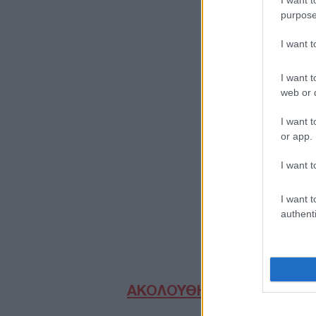
purpose
I want 
I want t
web or d
I want t
or app.
I want t
I want t
authenti
ΑΚΟΛΟΥΘΗΣΤΕ ΜΑΣ ΣΤΟ 