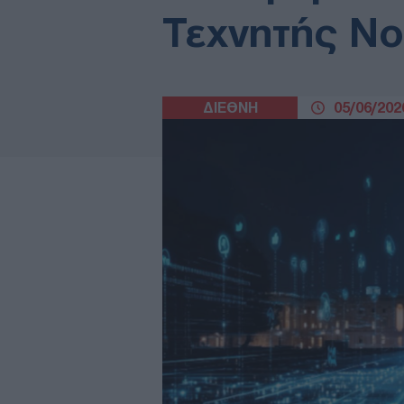
Τεχνητής Ν
ΔΙΕΘΝΗ
05/06/2026