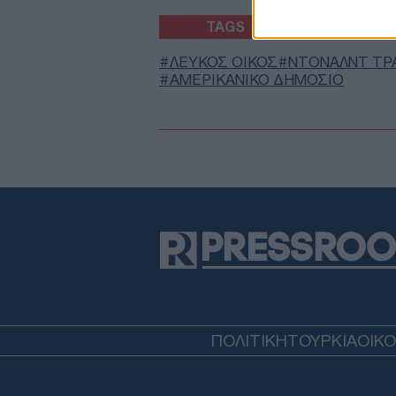
TAGS
ΛΕΥΚΟΣ ΟΙΚΟΣ
ΝΤΟΝΑΛΝΤ ΤΡ
ΑΜΕΡΙΚΑΝΙΚΟ ΔΗΜΟΣΙΟ
ΠΟΛΙΤΙΚΗ
ΤΟΥΡΚΙΑ
ΟΙΚ