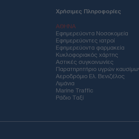
Χρήσιμες Πληροφορίες
ΑΘΗΝΑ
Εφημερεύοντα Νοσοκομεία
Εφημερεύοντες ιατροί
Εφημερεύοντα φαρμακεία
Κυκλοφοριακός χάρτης
Αστικές συγκοινωνίες
Παρατηρητήριο υγρών καυσίμω
Αεροδρόμιο Ελ. Βενιζέλος
Λιμάνια
Marine Traffic
Ράδιο Ταξί