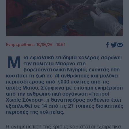
Ενημερώθηκε: 10/06/26 - 10:51
Μ
ια εφιαλτική επιδημία χολέρας σαρώνει
την πολιτεία Μπόρνο στη
βορειοανατολική Νιγηρία, έχοντας ήδη
κοστίσει τη ζωή σε 74 ανθρώπους και μολύνει
περισσότερους από 7.000 πολίτες από τις
αρχές Μαΐου. Σύμφωνα με επίσημη ενημέρωση
από την ανθρωπιστική οργάνωση «Γιατροί
Χωρίς Σύνορα», η θανατηφόρος ασθένεια έχει
εξαπλωθεί σε 14 από τις 27 τοπικές διοικητικές
περιοχές της πολιτείας.
Η αντιμετώπιση της κρίσης καθίσταται εξαιρετικά