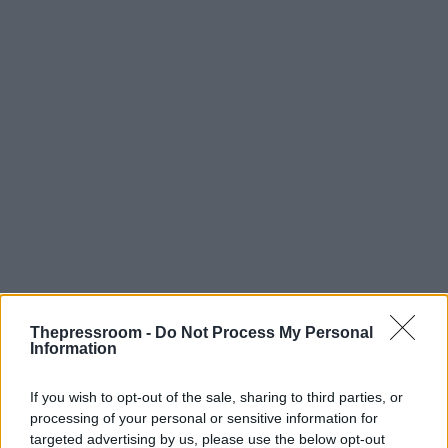
Thepressroom -
Do Not Process My Personal
Information
If you wish to opt-out of the sale, sharing to third parties, or
processing of your personal or sensitive information for
targeted advertising by us, please use the below opt-out