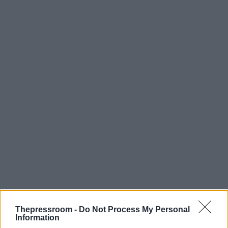
Thepressroom -
Do Not Process My Personal
Information