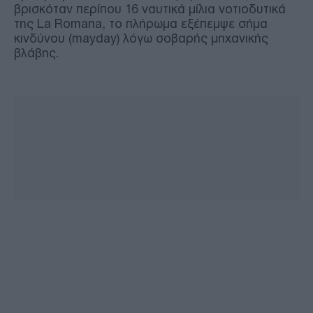
βρισκόταν περίπου 16 ναυτικά μίλια νοτιοδυτικά
της La Romana, το πλήρωμα εξέπεμψε σήμα
κινδύνου (mayday) λόγω σοβαρής μηχανικής
βλάβης.