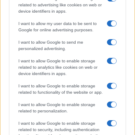
related to advertising like cookies on web or
device identifiers in apps.
I want to allow my user data to be sent to
Google for online advertising purposes.
I want to allow Google to send me
personalized advertising.
I want to allow Google to enable storage
related to analytics like cookies on web or
device identifiers in apps.
I want to allow Google to enable storage
related to functionality of the website or app.
I want to allow Google to enable storage
related to personalization.
I want to allow Google to enable storage
related to security, including authentication