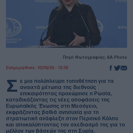
Πηγή Φωτογραφίας: AA Photo
Ενημερώθηκε: 10/06/26 - 13:39
Σ
ε μια πολύπλευρη τοποθέτηση για τα
ανοιχτά μέτωπα της διεθνούς
επικαιρότητας προχώρησε η Ρωσία,
καταδικάζοντας τις νέες αποφάσεις της
Ευρωπαϊκής Ένωσης στη Μεσόγειο,
εκφράζοντας βαθιά ανησυχία για τη
στρατιωτική ανάφλεξη στον Περσικό Κόλπο
και αποκαλύπτοντας τον σχεδιασμό της για το
μέλλον των βάσεών της στη Συρία.