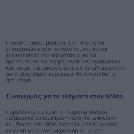
Προειδοποίησε, μάλιστα, ότι η Ρωσία θα
επιστρατεύσει όλο το πολιτικό, νομικό και
επιχειρησιακό της οπλοστάσιο για να
προστατεύσει τα συμφέροντα των εφοπλιστών
και των μεταφορικών εταιρειών, ξεκαθαρίζοντας
ότι ο νέος γύρος κυρώσεων θα απαντηθεί με
αντίμετρα.
Συναγερμός για τα πλήγματα στον Κόλπο
Παράλληλα, η ρωσική διπλωματία δήλωσε
«εξαιρετικά ανησυχημένη» από την επικίνδυνη
κλιμάκωση στη Μέση Ανατολή, απευθύνοντας
έκκληση για αυτοσυγκράτηση και άμεση