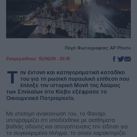
Πηγή Φωτογραφίας: AP Photo
Ενημερώθηκε: 15/06/26 - 20:35
Τ
ην έντονη και κατηγορηματική καταδίκη
του για τη ρωσική πυραυλική επίθεση που
έπληξε την ιστορική Μονή της Λαύρας
των Σπηλαίων στο Κίεβο εξέφρασε το
Οικουμενικό Πατριαρχείο.
Με επίσημη ανακοίνωσή του, το Φανάρι
υπογραμμίζει ότι υποδέχθηκε με αισθήματα
βαθιάς οδύνης και απογοήτευσης την είδηση για
το συγκεκριμένο πλήγμα, το οποίο χαρακτηρίζει