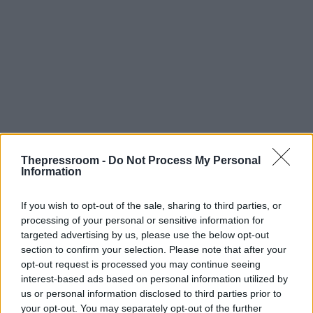
Thepressroom -
Do Not Process My Personal
Information
If you wish to opt-out of the sale, sharing to third parties, or
processing of your personal or sensitive information for
targeted advertising by us, please use the below opt-out
section to confirm your selection. Please note that after your
opt-out request is processed you may continue seeing
interest-based ads based on personal information utilized by
us or personal information disclosed to third parties prior to
your opt-out. You may separately opt-out of the further