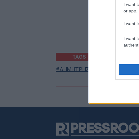
I want t
or app.
I want t
I want t
authenti
TAGS
ΔΗΜΗΤΡΗΣ ΚΟΥΦΟΝΤΙΝΑ
ΜΕ