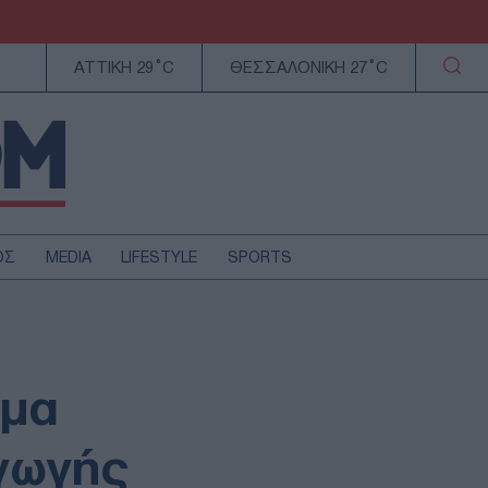
ΑΤΤΙΚΗ 29°C
ΘΕΣΣΑΛΟΝΙΚΗ 27°C
ΟΣ
MEDIA
LIFESTYLE
SPORTS
ΕΛΛΑΔΑ
ΚΥΠΡΟΣ
ΑΥΤΟΔΙΟΙΚΗΣΗ
ημα
ΤΕΧΝΟΛΟΓΙΑ
γωγής